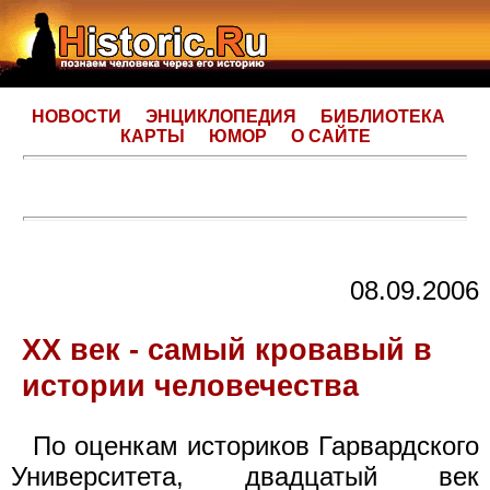
НОВОСТИ
ЭНЦИКЛОПЕДИЯ
БИБЛИОТЕКА
КАРТЫ
ЮМОР
О САЙТЕ
08.09.2006
XX век - самый кровавый в
истории человечества
По оценкам историков Гарвардского
Университета, двадцатый век