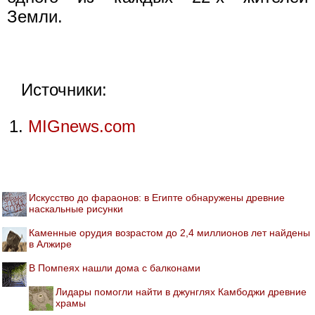
Земли.
Источники:
MIGnews.com
Искусство до фараонов: в Египте обнаружены древние
наскальные рисунки
Каменные орудия возрастом до 2,4 миллионов лет найдены
в Алжире
В Помпеях нашли дома с балконами
Лидары помогли найти в джунглях Камбоджи древние
храмы