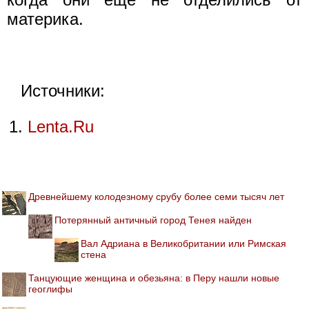
материка.
Источники:
Lenta.Ru
Древнейшему колодезному срубу более семи тысяч лет
Потерянный античный город Тенея найден
Вал Адриана в Великобритании или Римская
стена
Танцующие женщина и обезьяна: в Перу нашли новые
геоглифы