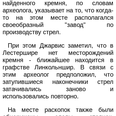
найденного кремня, по словам
археолога, указывает на то, что когда-
то на этом месте располагался
своеобразный "завод" по
производству стрел.
При этом Джарвис заметил, что в
Лестершире нет месторождений
кремня - ближайшее находится в
графстве Линкольншир. В связи с
этим археолог предположил, что
затупившиеся наконечники стрел
затачивались заново и
использовались повторно.
На месте раскопок также были