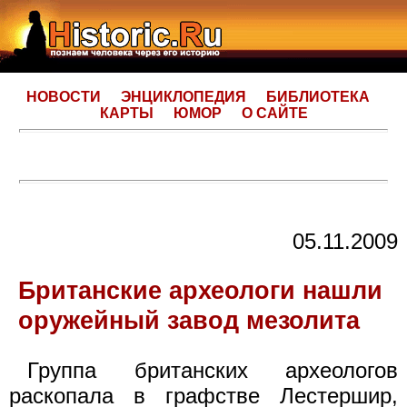
НОВОСТИ
ЭНЦИКЛОПЕДИЯ
БИБЛИОТЕКА
КАРТЫ
ЮМОР
О САЙТЕ
05.11.2009
Британские археологи нашли
оружейный завод мезолита
Группа британских археологов
раскопала в графстве Лестершир,