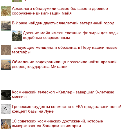
Археологи обнаружили самое большое и древнее
сооружение цивилизации майя
В Ираке найден двухтысячелетний затерянный город
Древние майя имели сложные фильтры для воды,
подобные современным
Танцующие женщина и обезьяна: в Перу нашли новые
геоглифы
Обмеление водохранилища позволило найти древний
дворец государства Митанни
Космический телескоп «Кеплер» завершил 9-летнюю
миссию
Греческие студенты совместно с ЕКА представили новый
концепт базы на Луне
10 советских космических достижений, которые
вычеркиваются Западом из истории