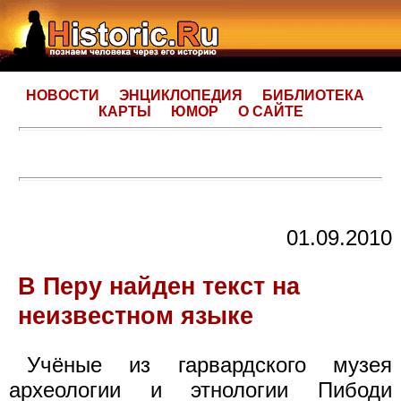
НОВОСТИ
ЭНЦИКЛОПЕДИЯ
БИБЛИОТЕКА
КАРТЫ
ЮМОР
О САЙТЕ
01.09.2010
В Перу найден текст на
неизвестном языке
Учёные из гарвардского музея
археологии и этнологии Пибоди