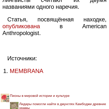
названиями одного наречия.
Статья, посвящённая находке,
опубликована
в American
Anthropologist.
Источники:
MEMBRANA
Пионы в мировой истории и культуре
Лидары помогли найти в джунглях Камбоджи древние
храмы