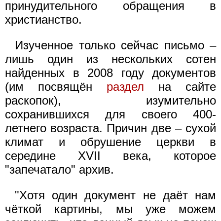
принудительного обращения в
христианство.
Изученное только сейчас письмо –
лишь один из нескольких сотен
найденных в 2008 году документов
(им посвящён
раздел
на сайте
раскопок), изумительно
сохранившихся для своего 400-
летнего возраста. Причин две – сухой
климат и обрушение церкви в
середине XVII века, которое
"запечатало" архив.
"Хотя один документ не даёт нам
чёткой картины, мы уже можем