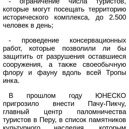
- ограничение числа туристов,
которые могут посещать территорию
исторического комплекса, до 2.500
человек в день;
- проведение консервационных
работ, которые позволили ли бы
защитить от разрушения оставшиеся
сооружения, а также своеобычную
флору и фауну вдоль всей Тропы
инка.
В прошлом году ЮНЕСКО
пригрозило внести Пачу-Пикчу,
главный центр паломничества
туристов в Перу, в список памятников
культурного наследия, которым