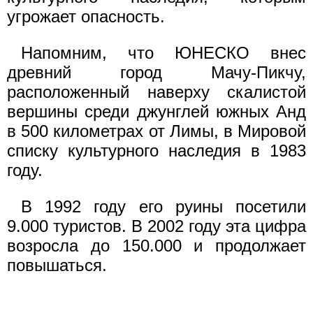
угрожает опасность.
Напомним, что ЮНЕСКО внес
древний город Мачу-Пикчу,
расположенный наверху скалистой
вершины среди джунглей южных Анд
в 500 километрах от Лимы, в Мировой
списку культурного наследия в 1983
году.
В 1992 году его руины посетили
9.000 туристов. В 2002 году эта цифра
возросла до 150.000 и продолжает
повышаться.