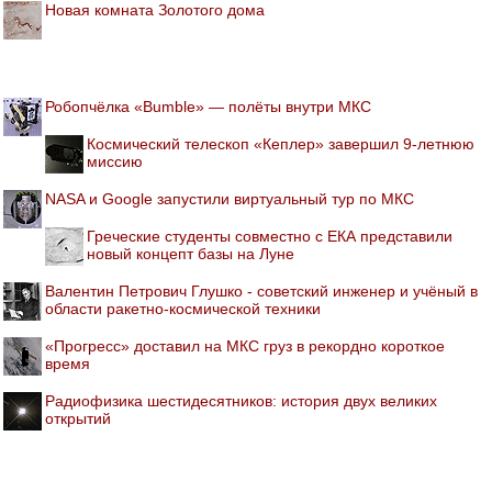
Новая комната Золотого дома
Робопчёлка «Bumble» — полёты внутри МКС
Космический телескоп «Кеплер» завершил 9-летнюю
миссию
NASA и Google запустили виртуальный тур по МКС
Греческие студенты совместно с ЕКА представили
новый концепт базы на Луне
Валентин Петрович Глушко - советский инженер и учёный в
области ракетно-космической техники
«Прогресс» доставил на МКС груз в рекордно короткое
время
Радиофизика шестидесятников: история двух великих
открытий