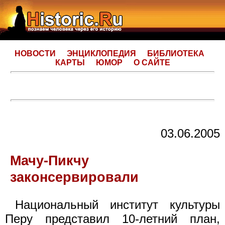
НОВОСТИ
ЭНЦИКЛОПЕДИЯ
БИБЛИОТЕКА
КАРТЫ
ЮМОР
О САЙТЕ
03.06.2005
Мачу-Пикчу
законсервировали
Национальный институт культуры
Перу представил 10-летний план,