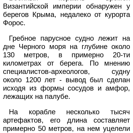
Византийской империи обнаружен у
берегов Крыма, недалеко от курорта
Форос.
Гребное парусное судно лежит на
дне Черного моря на глубине около
130 метров, в примерно 20-ти
километрах от берега. По мнению
специалистов-археологов, судну
около 1200 лет - вывод был сделан
исходя из формы сосудов и амфор,
лежащих на палубе.
На корабле несколько тысяч
артефактов, его длина составляет
примерно 50 метров, на нем уцелели