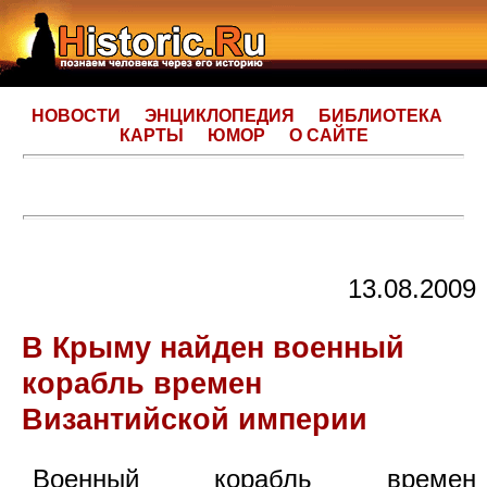
НОВОСТИ
ЭНЦИКЛОПЕДИЯ
БИБЛИОТЕКА
КАРТЫ
ЮМОР
О САЙТЕ
13.08.2009
В Крыму найден военный
корабль времен
Византийской империи
Военный корабль времен