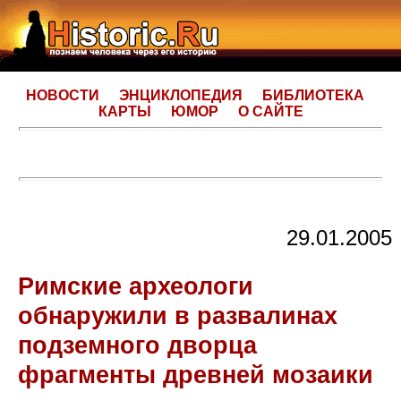
НОВОСТИ
ЭНЦИКЛОПЕДИЯ
БИБЛИОТЕКА
КАРТЫ
ЮМОР
О САЙТЕ
29.01.2005
Римские археологи
обнаружили в развалинах
подземного дворца
фрагменты древней мозаики