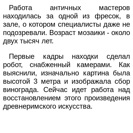
Работа античных мастеров
находилась за одной из фресок, в
зале, о котором специалисты даже не
подозревали. Возраст мозаики - около
двух тысяч лет.
Первые кадры находки сделал
робот, снабженный камерами. Как
выяснили, изначально картина была
высотой 3 метра и изображала сбор
винограда. Сейчас идет работа над
восстановлением этого произведения
древнеримского искусства.