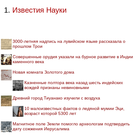
Известия Науки
3000-летняя надпись на лувийском языке рассказала о
прошлом Трои
Совершенные орудия указали на бурное развитие в Индии
каменного века
Новая комната Золотого дома
Казненные полтора века назад шесть индейских
вождей признаны невиновными
Древний город Тиуанако изучили с воздуха
10 малоизвестных фактов о ледяной мумии Эци,
возраст которой 5300 лет
Магнитное поле Земли помогло археологам подтвердить
дату сожжения Иерусалима