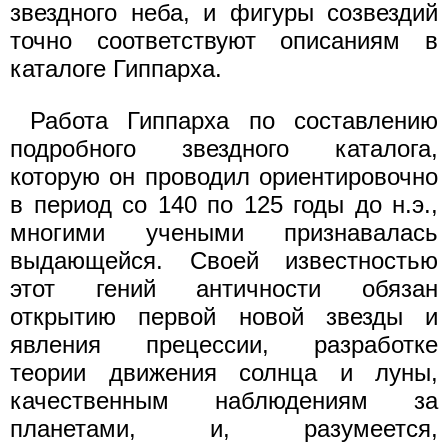
звездного неба, и фигуры созвездий
точно соответствуют описаниям в
каталоге Гиппарха.
Работа Гиппарха по составлению
подробного звездного каталога,
которую он проводил ориентировочно
в период со 140 по 125 годы до н.э.,
многими учеными признавалась
выдающейся. Своей известностью
этот гений античности обязан
открытию первой новой звезды и
явления прецессии, разработке
теории движения солнца и луны,
качественным наблюдениям за
планетами, и, разумеется,