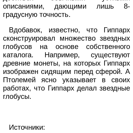
описаниями, дающими лишь 8-
градусную точность.
Вдобавок, известно, что Гиппарх
сконструировал множество звездных
глобусов на основе собственного
каталога. Например, существуют
древние монеты, на которых Гиппарх
изображен сидящим перед сферой. А
Птолемей ясно указывает в своих
работах, что Гиппарх делал звездные
глобусы.
Источники: