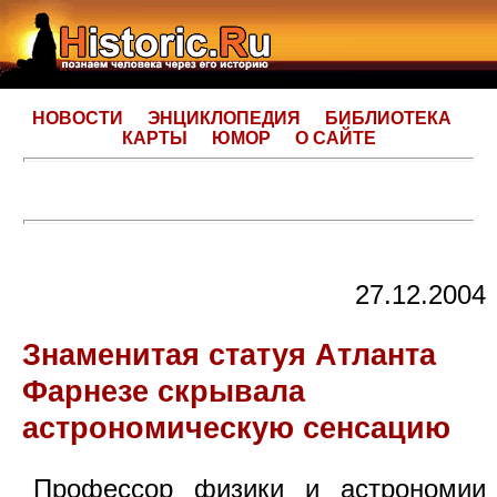
НОВОСТИ
ЭНЦИКЛОПЕДИЯ
БИБЛИОТЕКА
КАРТЫ
ЮМОР
О САЙТЕ
27.12.2004
Знаменитая статуя Атланта
Фарнезе скрывала
астрономическую сенсацию
Профессор физики и астрономии