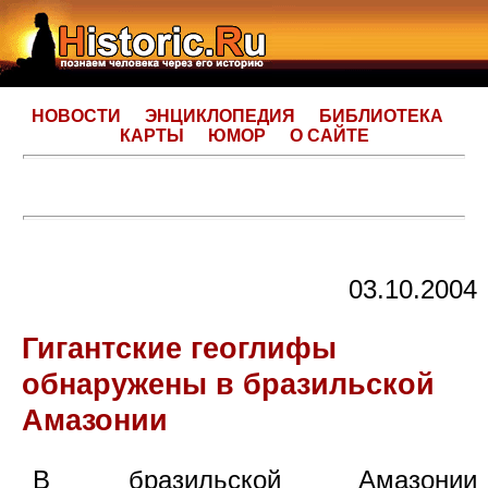
НОВОСТИ
ЭНЦИКЛОПЕДИЯ
БИБЛИОТЕКА
КАРТЫ
ЮМОР
О САЙТЕ
03.10.2004
Гигантские геоглифы
обнаружены в бразильской
Амазонии
В бразильской Амазонии