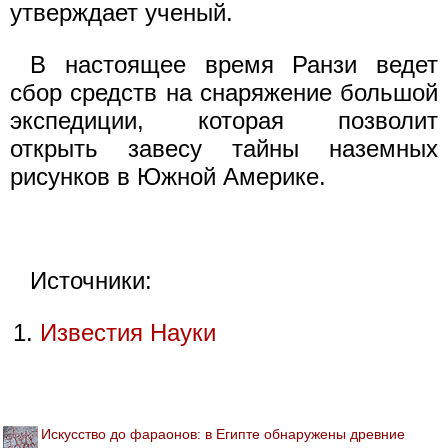
утверждает ученый.
В настоящее время Ранзи ведет
сбор средств на снаряжение большой
экспедиции, которая позволит
открыть завесу тайны наземных
рисунков в Южной Америке.
Источники:
Известия Науки
Искусство до фараонов: в Египте обнаружены древние