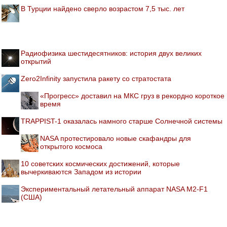
В Турции найдено сверло возрастом 7,5 тыс. лет
Радиофизика шестидесятников: история двух великих
открытий
Zero2Infinity запустила ракету со стратостата
«Прогресс» доставил на МКС груз в рекордно короткое
время
TRAPPIST-1 оказалась намного старше Солнечной системы
NASA протестировало новые скафандры для
открытого космоса
10 советских космических достижений, которые
вычеркиваются Западом из истории
Экспериментальный летательный аппарат NASA M2-F1
(США)