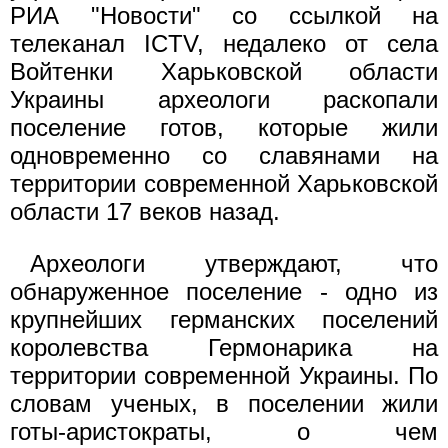
РИА "Новости" со ссылкой на
телеканал ICTV, недалеко от села
Войтенки Харьковской области
Украины археологи раскопали
поселение готов, которые жили
одновременно со славянами на
территории современной Харьковской
области 17 веков назад.
Археологи утверждают, что
обнаруженное поселение - одно из
крупнейших германских поселений
королевства Гермонарика на
территории современной Украины. По
словам ученых, в поселении жили
готы-аристократы, о чем