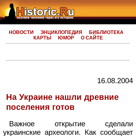
НОВОСТИ
ЭНЦИКЛОПЕДИЯ
БИБЛИОТЕКА
КАРТЫ
ЮМОР
О САЙТЕ
16.08.2004
На Украине нашли древние
поселения готов
Важное открытие сделали
украинские археологи. Как сообщает