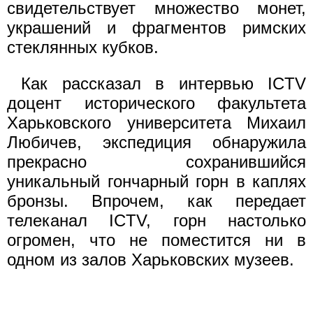
свидетельствует множество монет,
украшений и фрагментов римских
стеклянных кубков.
Как рассказал в интервью ICTV
доцент исторического факультета
Харьковского университета Михаил
Любичев, экспедиция обнаружила
прекрасно сохранившийся
уникальный гончарный горн в каплях
бронзы. Впрочем, как передает
телеканал ICTV, горн настолько
огромен, что не поместится ни в
одном из залов Харьковских музеев.