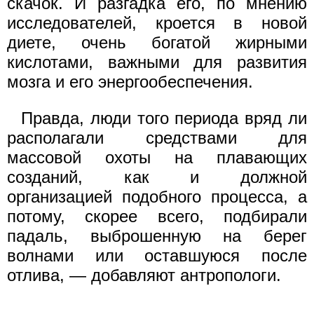
скачок. И разгадка его, по мнению
исследователей, кроется в новой
диете, очень богатой жирными
кислотами, важными для развития
мозга и его энергообеспечения.
Правда, люди того периода вряд ли
располагали средствами для
массовой охоты на плавающих
созданий, как и должной
организацией подобного процесса, а
потому, скорее всего, подбирали
падаль, выброшенную на берег
волнами или оставшуюся после
отлива, — добавляют антропологи.