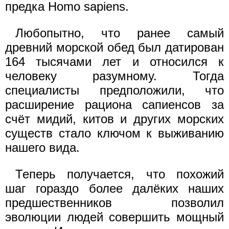
предка Homo sapiens.
Любопытно, что ранее самый
древний морской обед был датирован
164 тысячами лет и относился к
человеку разумному. Тогда
специалисты предположили, что
расширение рациона сапиенсов за
счёт мидий, китов и других морских
существ стало ключом к выживанию
нашего вида.
Теперь получается, что похожий
шаг гораздо более далёких наших
предшественников позволил
эволюции людей совершить мощный