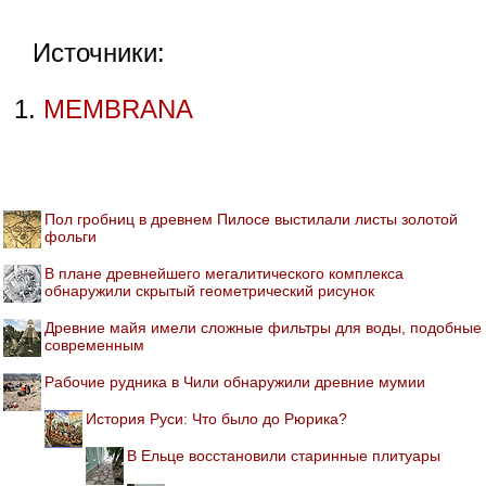
Источники:
MEMBRANA
Пол гробниц в древнем Пилосе выстилали листы золотой
фольги
В плане древнейшего мегалитического комплекса
обнаружили скрытый геометрический рисунок
Древние майя имели сложные фильтры для воды, подобные
современным
Рабочие рудника в Чили обнаружили древние мумии
История Руси: Что было до Рюрика?
В Ельце восстановили старинные плитуары