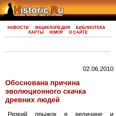
НОВОСТИ
ЭНЦИКЛОПЕДИЯ
БИБЛИОТЕКА
КАРТЫ
ЮМОР
О САЙТЕ
02.06.2010
Обоснована причина
эволюционного скачка
древних людей
Резкий прыжок в величине и