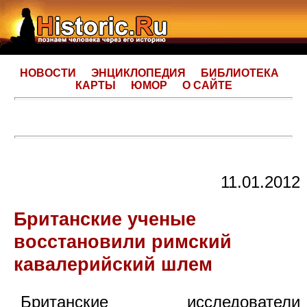
НОВОСТИ
ЭНЦИКЛОПЕДИЯ
БИБЛИОТЕКА
КАРТЫ
ЮМОР
О САЙТЕ
11.01.2012
Британские ученые
восстановили римский
кавалерийский шлем
Британские исследователи