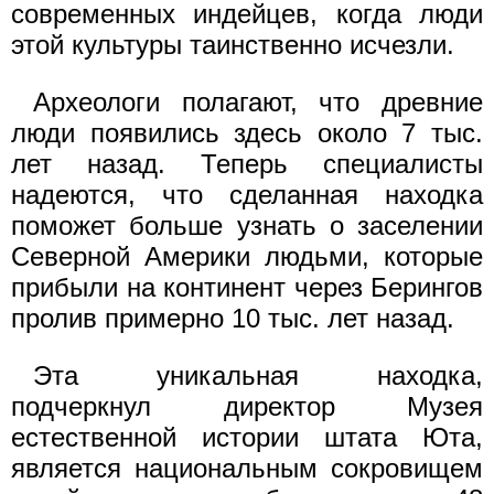
современных индейцев, когда люди
этой культуры таинственно исчезли.
Археологи полагают, что древние
люди появились здесь около 7 тыс.
лет назад. Теперь специалисты
надеются, что сделанная находка
поможет больше узнать о заселении
Северной Америки людьми, которые
прибыли на континент через Берингов
пролив примерно 10 тыс. лет назад.
Эта уникальная находка,
подчеркнул директор Музея
естественной истории штата Юта,
является национальным сокровищем