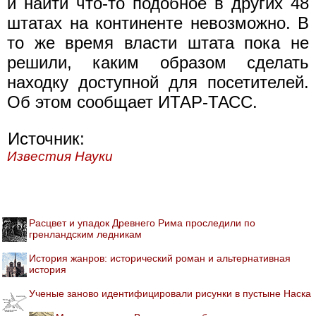
и найти что-то подобное в других 48
штатах на континенте невозможно. В
то же время власти штата пока не
решили, каким образом сделать
находку доступной для посетителей.
Об этом сообщает ИТАР-ТАСС.
Источник:
Известия Науки
Расцвет и упадок Древнего Рима проследили по
гренландским ледникам
История жанров: исторический роман и альтернативная
история
Ученые заново идентифицировали рисунки в пустыне Наска