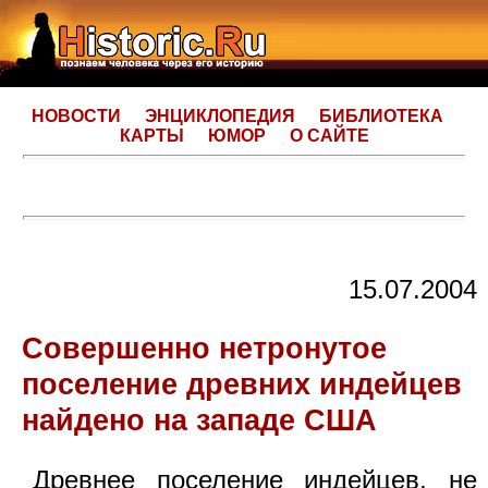
НОВОСТИ
ЭНЦИКЛОПЕДИЯ
БИБЛИОТЕКА
КАРТЫ
ЮМОР
О САЙТЕ
15.07.2004
Совершенно нетронутое
поселение древних индейцев
найдено на западе США
Древнее поселение индейцев, не