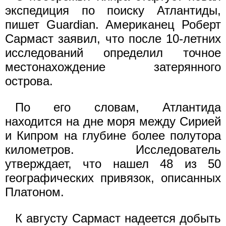
экспедиция по поиску Атлантиды,
пишет Guardian. Американец Роберт
Сармаст заявил, что после 10-летних
исследований определил точное
местонахождение затерянного
острова.
По его словам, Атлантида
находится на дне моря между Сирией
и Кипром на глубине более полутора
километров. Исследователь
утверждает, что нашел 48 из 50
географических привязок, описанных
Платоном.
К августу Сармаст надеется добыть