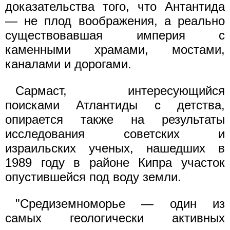
доказательства того, что Антантида
— не плод воображения, а реально
существовавшая империя с
каменными храмами, мостами,
каналами и дорогами.
Сармаст, интересующийся
поисками Атлантиды с детства,
опирается также на результаты
исследования советских и
израильских ученых, нашедших в
1989 году в районе Кипра участок
опустившейся под воду земли.
"Средиземноморье — один из
самых геологически активных