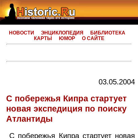
НОВОСТИ
ЭНЦИКЛОПЕДИЯ
БИБЛИОТЕКА
КАРТЫ
ЮМОР
О САЙТЕ
03.05.2004
С побережья Кипра стартует
новая экспедиция по поиску
Атлантиды
С побережья Кипра стартует новая