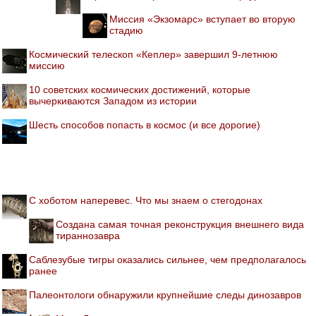
Миссия «Экзомарс» вступает во вторую
стадию
Космический телескоп «Кеплер» завершил 9-летнюю
миссию
10 советских космических достижений, которые
вычеркиваются Западом из истории
Шесть способов попасть в космос (и все дорогие)
С хоботом наперевес. Что мы знаем о стегодонах
Создана самая точная реконструкция внешнего вида
тираннозавра
Саблезубые тигры оказались сильнее, чем предполагалось
ранее
Палеонтологи обнаружили крупнейшие следы динозавров