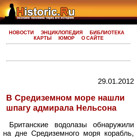
НОВОСТИ
ЭНЦИКЛОПЕДИЯ
БИБЛИОТЕКА
КАРТЫ
ЮМОР
О САЙТЕ
29.01.2012
В Средиземном море нашли
шпагу адмирала Нельсона
Британские водолазы обнаружили
на дне Средиземного моря корабль,