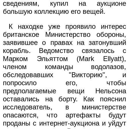
сведениям, купил на аукционе
большую коллекцию его вещей.
К находке уже проявило интерес
британское Министерство обороны,
заявившее о правах на затонувший
корабль. Ведомство связалось с
Марком Эльяттом (Mark Ellyatt),
членом команды водолазов,
обследовавших "Викторию", и
попросило его, чтобы
предполагаемые вещи Нельсона
оставались на борту. Как пояснил
исследователь, в министерстве
опасаются, что артефакты будут
проданы с интернет-аукциона и уйдут