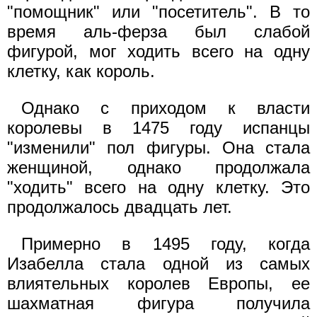
"помощник" или "посетитель". В то
время аль-ферза был слабой
фигурой, мог ходить всего на одну
клетку, как король.
Однако с приходом к власти
королевы в 1475 году испанцы
"изменили" пол фигуры. Она стала
женщиной, однако продолжала
"ходить" всего на одну клетку. Это
продолжалось двадцать лет.
Примерно в 1495 году, когда
Изабелла стала одной из самых
влиятельных королев Европы, ее
шахматная фигура получила