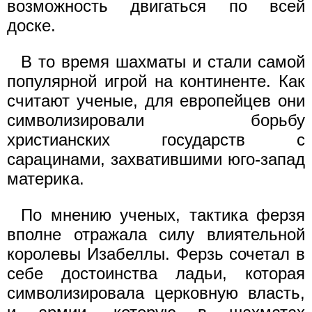
возможность двигаться по всей
доске.
В то время шахматы и стали самой
популярной игрой на континенте. Как
считают ученые, для европейцев они
символизировали борьбу
христианских государств с
сарацинами, захватившими юго-запад
материка.
По мнению ученых, тактика ферзя
вполне отражала силу влиятельной
королевы Изабеллы. Ферзь сочетал в
себе достоинства ладьи, которая
символизировала церковную власть,