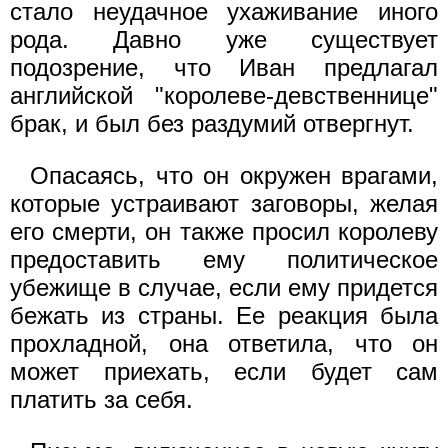
стало неудачное ухаживание иного
рода. Давно уже существует
подозрение, что Иван предлагал
английской "королеве-девственнице"
брак, и был без раздумий отвергнут.
Опасаясь, что он окружен врагами,
которые устраивают заговоры, желая
его смерти, он также просил королеву
предоставить ему политическое
убежище в случае, если ему придется
бежать из страны. Ее реакция была
прохладной, она ответила, что он
может приехать, если будет сам
платить за себя.