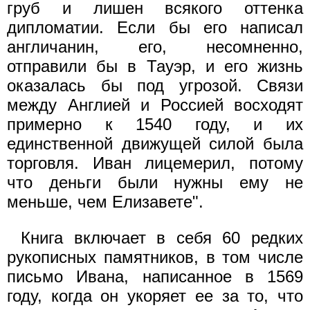
груб и лишен всякого оттенка
дипломатии. Если бы его написал
англичанин, его, несомненно,
отправили бы в Тауэр, и его жизнь
оказалась бы под угрозой. Связи
между Англией и Россией восходят
примерно к 1540 году, и их
единственной движущей силой была
торговля. Иван лицемерил, потому
что деньги были нужны ему не
меньше, чем Елизавете".
Книга включает в себя 60 редких
рукописных памятников, в том числе
письмо Ивана, написанное в 1569
году, когда он укоряет ее за то, что