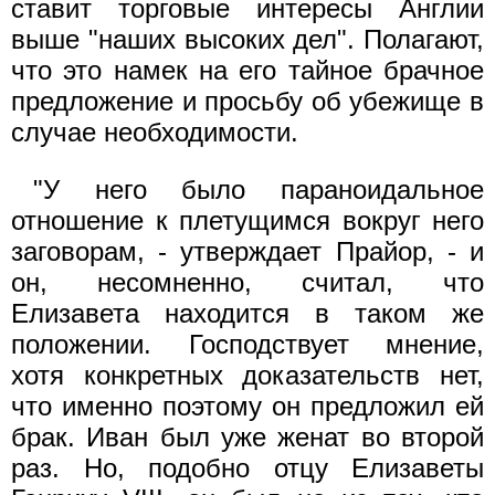
ставит торговые интересы Англии
выше "наших высоких дел". Полагают,
что это намек на его тайное брачное
предложение и просьбу об убежище в
случае необходимости.
"У него было параноидальное
отношение к плетущимся вокруг него
заговорам, - утверждает Прайор, - и
он, несомненно, считал, что
Елизавета находится в таком же
положении. Господствует мнение,
хотя конкретных доказательств нет,
что именно поэтому он предложил ей
брак. Иван был уже женат во второй
раз. Но, подобно отцу Елизаветы