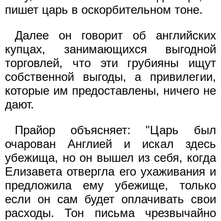
пишет царь в оскорбительном тоне.
Далее он говорит об английских
купцах, занимающихся выгодной
торговлей, что эти грубияны ищут
собственной выгоды, а привилегии,
которые им предоставлены, ничего не
дают.
Прайор объясняет: "Царь был
очарован Англией и искал здесь
убежища, но он вышел из себя, когда
Елизавета отвергла его ухаживания и
предложила ему убежище, только
если он сам будет оплачивать свои
расходы. Тон письма чрезвычайно