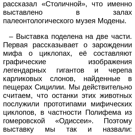
рассказал «Столичной», что именно
выставлено в залах
палеонтологического музея Модены.
– Выставка поделена на две части.
Первая рассказывает о зарождении
мифа о циклопах, её составляют
графические изображения
легендарных гигантов и черепа
карликовых слонов, найденные в
пещерах Сицилии. Мы действительно
считаем, что останки этих животных
послужили прототипами мифических
циклопов, в частности Полифема из
гомеровской «Одиссеи». Поэтому
выставку мы так и назвали: