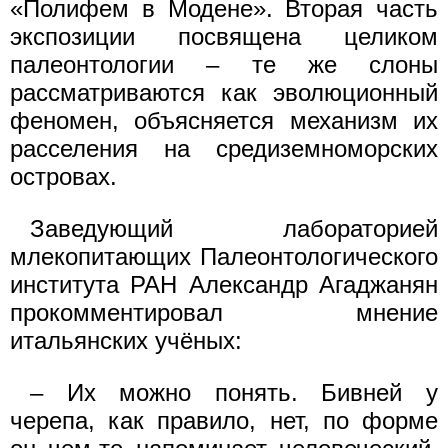
«Полифем в Модене». Вторая часть
экспозиции посвящена целиком
палеонтологии – те же слоны
рассматриваются как эволюционный
феномен, объясняется механизм их
расселения на средиземноморских
островах.
Заведующий лабораторией
млекопитающих Палеонтологического
института РАН Александр Агаджанян
прокомментировал мнение
итальянских учёных:
– Их можно понять. Бивней у
черепа, как правило, нет, по форме