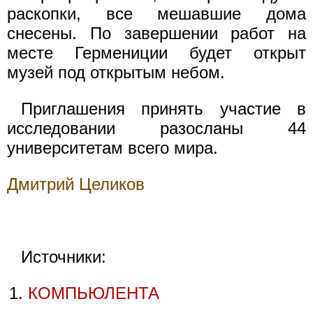
раскопки, все мешавшие дома
снесены. По завершении работ на
месте Гермениции будет открыт
музей под открытым небом.
Приглашения принять участие в
исследовании разосланы 44
университетам всего мира.
Дмитрий Целиков
Источники:
КОМПЬЮЛЕНТА