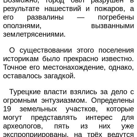
результате нашествий и пожаров, а
его развалины — погребены
оползнями, вызванными
землетрясениями.
О существовании этого поселения
историкам было прекрасно известно.
Точное его местонахождение, однако,
оставалось загадкой.
Турецкие власти взялись за дело с
огромным энтузиазмом. Определены
19 земельных участков, которые
могут представлять интерес для
археологов, пять из них уже
экспроприированы, на трёх ведутся