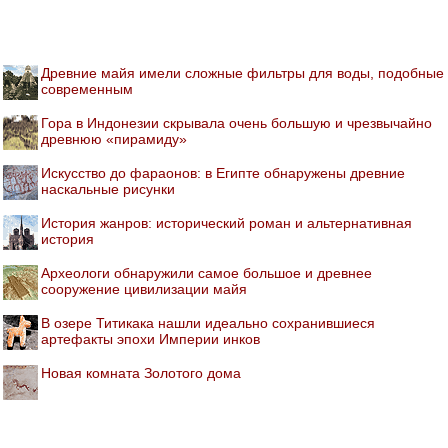
Древние майя имели сложные фильтры для воды, подобные
современным
Гора в Индонезии скрывала очень большую и чрезвычайно
древнюю «пирамиду»
Искусство до фараонов: в Египте обнаружены древние
наскальные рисунки
История жанров: исторический роман и альтернативная
история
Археологи обнаружили самое большое и древнее
сооружение цивилизации майя
В озере Титикака нашли идеально сохранившиеся
артефакты эпохи Империи инков
Новая комната Золотого дома