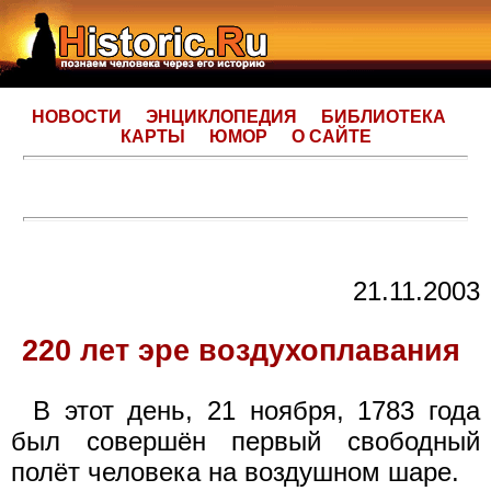
НОВОСТИ
ЭНЦИКЛОПЕДИЯ
БИБЛИОТЕКА
КАРТЫ
ЮМОР
О САЙТЕ
21.11.2003
220 лет эре воздухоплавания
В этот день, 21 ноября, 1783 года
был совершён первый свободный
полёт человека на воздушном шаре.