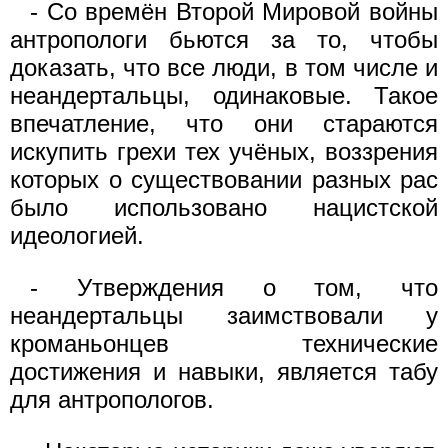
- Со времён Второй Мировой войны
антропологи бьются за то, чтобы
доказать, что все люди, в том числе и
неандертальцы, одинаковые. Такое
впечатление, что они стараются
искупить грехи тех учёных, воззрения
которых о существовании разных рас
было использовано нацистской
идеологией.
- Утверждения о том, что
неандертальцы заимствовали у
кроманьонцев технические
достижения и навыки, является табу
для антропологов.