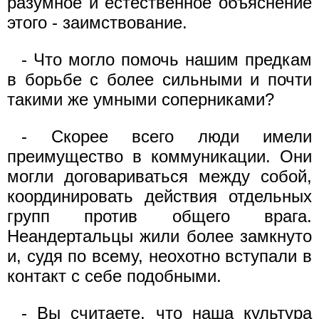
разумное и естественное объяснение
этого - заимствование.
- Что могло помочь нашим предкам
в борьбе с более сильными и почти
такими же умными соперниками?
- Скорее всего люди имели
преимущество в коммуникации. Они
могли договариваться между собой,
координировать действия отдельных
групп против общего врага.
Неандертальцы жили более замкнуто
и, судя по всему, неохотно вступали в
контакт с себе подобными.
- Вы считаете, что наша культура