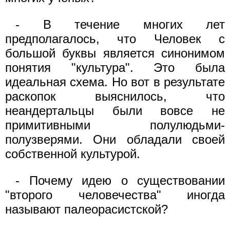
- В течение многих лет
предполагалось, что Человек с
большой буквы является синонимом
понятия "культура". Это была
идеальная схема. Но вот в результате
раскопок выяснилось, что
неандертальцы были вовсе не
примитивными полулюдьми-
полузверями. Они обладали своей
собственной культурой.
- Почему идею о существовании
"второго человечества" иногда
называют палеорасистской?