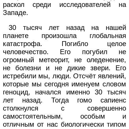
раскол среди исследователей на
Западе.
30 тысяч лет назад на нашей
планете произошла глобальная
катастрофа. Погибло целое
человечество. Его погубил не
огромный метеорит, не оледенение,
не болезни и не дикие звери. Его
истребили мы, люди. Отсчёт явлений,
которые мы сегодня именуем словом
геноцид, начался именно 30 тысяч
лет назад. Тогда гомо сапиенс
столкнулся с совершенно
самостоятельным, особым и
отличным от нас биологически типом