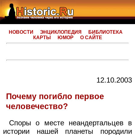
НОВОСТИ
ЭНЦИКЛОПЕДИЯ
БИБЛИОТЕКА
КАРТЫ
ЮМОР
О САЙТЕ
12.10.2003
Почему погибло первое
человечество?
Споры о месте неандертальцев в
истории нашей планеты породили