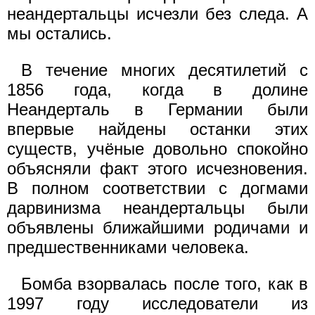
неандертальцы исчезли без следа. А
мы остались.
В течение многих десятилетий с
1856 года, когда в долине
Неандерталь в Германии были
впервые найдены останки этих
существ, учёные довольно спокойно
объясняли факт этого исчезновения.
В полном соответствии с догмами
дарвинизма неандертальцы были
объявлены ближайшими родичами и
предшественниками человека.
Бомба взорвалась после того, как в
1997 году исследователи из