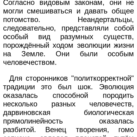
Согласно видовым законам, они не
могли смешиваться и давать общее
потомство. Неандертальцы,
следовательно, представляли собой
особый вид разумных существ,
порождённый ходом эволюции жизни
на Земле. Они были особым
человечеством.
Для сторонников "политкорректной"
традиции это был шок. Эволюция
оказалась способной породить
несколько разных человечеств,
дарвиновская биологическая
прямолинейность оказалась
разбитой. Венец творения, гомо