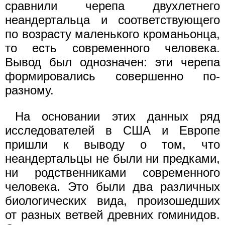
сравнили черепа двухлетнего
неандертальца и соответствующего
по возрасту маленького кроманьонца,
то есть современного человека.
Вывод был однозначен: эти черепа
формировались совершенно по-
разному.
На основании этих данных ряд
исследователей в США и Европе
пришли к выводу о том, что
неандертальцы не были ни предками,
ни родственниками современного
человека. Это были два различных
биологических вида, произошедших
от разных ветвей древних гоминидов.