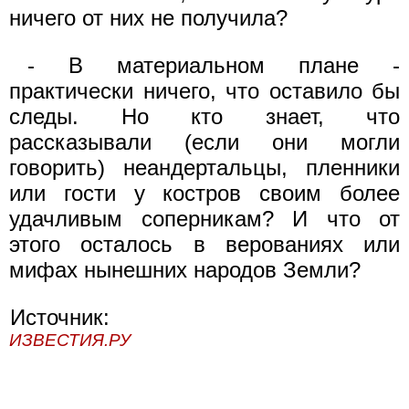
ничего от них не получила?
- В материальном плане -
практически ничего, что оставило бы
следы. Но кто знает, что
рассказывали (если они могли
говорить) неандертальцы, пленники
или гости у костров своим более
удачливым соперникам? И что от
этого осталось в верованиях или
мифах нынешних народов Земли?
Источник:
ИЗВЕСТИЯ.РУ