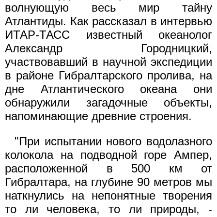
волнующую весь мир тайну
Атлантиды. Как рассказал в интервью
ИТАР-ТАСС известный океанолог
Александр Городницкий,
участвовавший в научной экспедиции
в районе Гибралтарского пролива, на
дне Атлантического океана они
обнаружили загадочные объекты,
напоминающие древние строения.
"При испытании нового водолазного
колокола на подводной горе Ампер,
расположенной в 500 км от
Гибралтара, на глубине 90 метров мы
наткнулись на непонятные творения
то ли человека, то ли природы, -