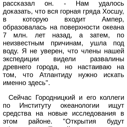
рассказал он. - Нам удалось
доказать, что вся горная гряда Хосшу,
в которую входит Ампер,
образовалась на поверхности океана
7 млн. лет назад, а затем, по
неизвестным причинам, ушла под
воду. Я не уверен, что члены нашей
экспедиции видели развалины
древнего города, но настаиваю на
том, что Атлантиду нужно искать
именно здесь".
Сейчас Городницкий и его коллеги
по Институту океанологии ищут
средства на новые исследования в
этом районе. "Открытия будут