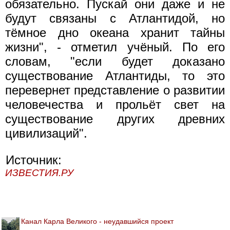
обязательно. Пускай они даже и не
будут связаны с Атлантидой, но
тёмное дно океана хранит тайны
жизни", - отметил учёный. По его
словам, "если будет доказано
существование Атлантиды, то это
перевернет представление о развитии
человечества и прольёт свет на
существование других древних
цивилизаций".
Источник:
ИЗВЕСТИЯ.РУ
Канал Карла Великого - неудавшийся проект