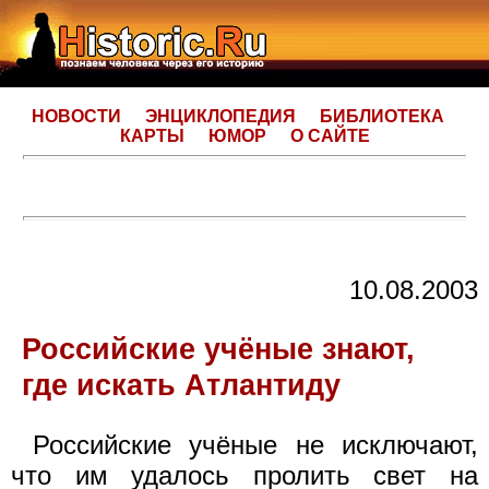
НОВОСТИ
ЭНЦИКЛОПЕДИЯ
БИБЛИОТЕКА
КАРТЫ
ЮМОР
О САЙТЕ
10.08.2003
Российские учёные знают,
где искать Атлантиду
Российские учёные не исключают,
что им удалось пролить свет на