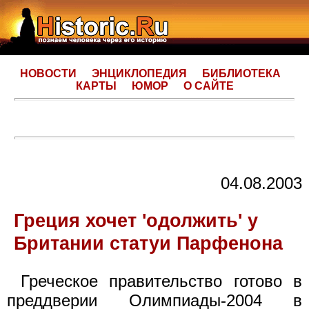
НОВОСТИ
ЭНЦИКЛОПЕДИЯ
БИБЛИОТЕКА
КАРТЫ
ЮМОР
О САЙТЕ
04.08.2003
Греция хочет 'одолжить' у
Британии статуи Парфенона
Греческое правительство готово в
преддверии Олимпиады-2004 в