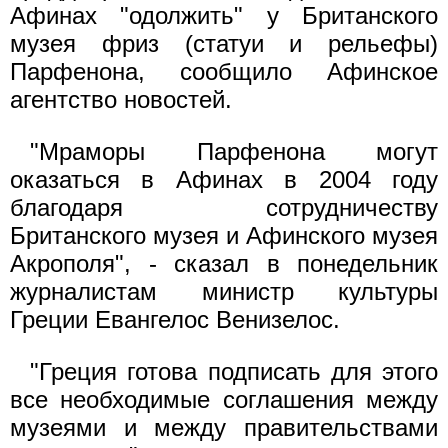
Афинах "одолжить" у Британского
музея фриз (статуи и рельефы)
Парфенона, сообщило Афинское
агентство новостей.
"Мраморы Парфенона могут
оказаться в Афинах в 2004 году
благодаря сотрудничеству
Британского музея и Афинского музея
Акрополя", - сказал в понедельник
журналистам министр культуры
Греции Евангелос Венизелос.
"Греция готова подписать для этого
все необходимые соглашения между
музеями и между правительствами