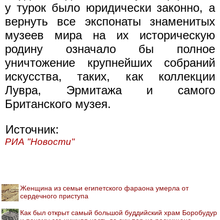
у турок было юридически законно, а
вернуть все экспонаты знаменитых
музеев мира на их историческую
родину означало бы полное
уничтожение крупнейших собраний
искусства, таких, как коллекции
Лувра, Эрмитажа и самого
Британского музея.
Источник:
РИА "Новости"
Женщина из семьи египетского фараона умерла от
сердечного приступа
Как был открыт самый большой буддийский храм Боробудур