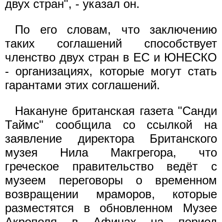
двух стран", - указал он.
По его словам, что заключению
таких соглашений способствует
членство двух стран в ЕС и ЮНЕСКО
- организациях, которые могут стать
гарантами этих соглашений.
Накануне британская газета "Санди
Таймс" сообщила со ссылкой на
заявление директора Британского
музея Нила Макгрегора, что
греческое правительство ведёт с
музеем переговоры о временном
возвращении мраморов, которые
разместятся в обновленном Музее
Акрополя в Афинах на период