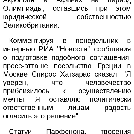
Олимпиады, оставшись при этом
юридической собственностью
Великобритании.
Комментируя в понедельник в
интервью РИА "Новости" сообщения
о подготовке подобного соглашения,
пресс-атташе посольства Греции в
Москве Спирос Хатзарас сказал: "Я
уверен, что человечество
приблизилось к осуществлению
мечты. Я оставляю политически
ответственным лицам радость
огласить это решение".
Статуи Парфенона, творения