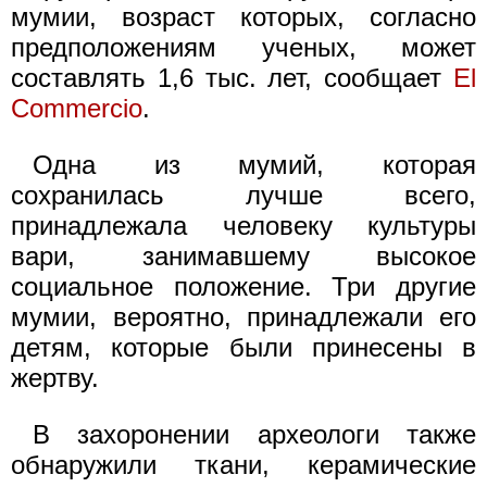
мумии, возраст которых, согласно
предположениям ученых, может
составлять 1,6 тыс. лет, сообщает
El
Commercio
.
Одна из мумий, которая
сохранилась лучше всего,
принадлежала человеку культуры
вари, занимавшему высокое
социальное положение. Три другие
мумии, вероятно, принадлежали его
детям, которые были принесены в
жертву.
В захоронении археологи также
обнаружили ткани, керамические