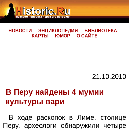
НОВОСТИ
ЭНЦИКЛОПЕДИЯ
БИБЛИОТЕКА
КАРТЫ
ЮМОР
О САЙТЕ
21.10.2010
В Перу найдены 4 мумии
культуры вари
В ходе раскопок в Лиме, столице
Перу, археологи обнаружили четыре