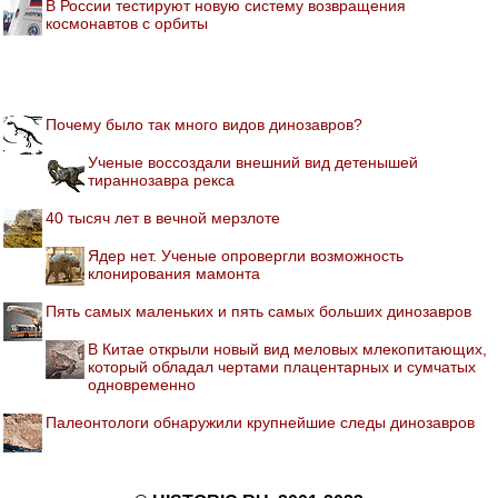
В России тестируют новую систему возвращения
космонавтов с орбиты
Почему было так много видов динозавров?
Ученые воссоздали внешний вид детенышей
тираннозавра рекса
40 тысяч лет в вечной мерзлоте
Ядер нет. Ученые опровергли возможность
клонирования мамонта
Пять самых маленьких и пять самых больших динозавров
В Китае открыли новый вид меловых млекопитающих,
который обладал чертами плацентарных и сумчатых
одновременно
Палеонтологи обнаружили крупнейшие следы динозавров