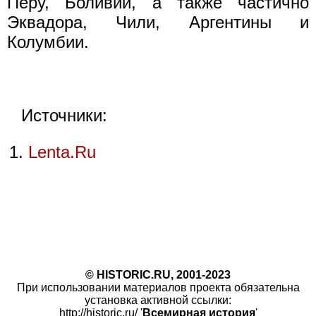
Перу, Боливии, а также частично
Эквадора, Чили, Аргентины и
Колумбии.
Источники:
Lenta.Ru
© HISTORIC.RU, 2001-2023
При использовании материалов проекта обязательна
установка активной ссылки:
http://historic.ru/ '
Всемирная история
'