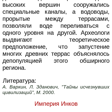
высоких вершин сооружались
специальные каналы, а водоводы,
прорытые между террасами,
позволяли воде переливаться с
одного уровня на другой. Археологи
выдвигают теоретическое
предположение, что запустение
многих древних террас объяснялось
депопуляцией этого обширного
региона.
Литература:
А. Варкин, Л. Зданович, "Тайны исчезнувших
цивилизаций", М. 2000.
Империя Инков