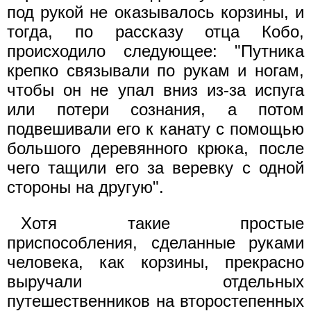
под рукой не оказывалось корзины, и
тогда, по рассказу отца Кобо,
происходило следующее: "Путника
крепко связывали по рукам и ногам,
чтобы он не упал вниз из-за испуга
или потери сознания, а потом
подвешивали его к канату с помощью
большого деревянного крюка, после
чего тащили его за веревку с одной
стороны на другую".
Хотя такие простые
приспособления, сделанные руками
человека, как корзины, прекрасно
выручали отдельных
путешественников на второстепенных