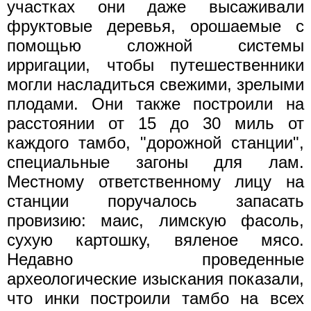
участках они даже высаживали
фруктовые деревья, орошаемые с
помощью сложной системы
ирригации, чтобы путешественники
могли насладиться свежими, зрелыми
плодами. Они также построили на
расстоянии от 15 до 30 миль от
каждого тамбо, "дорожной станции",
специальные загоны для лам.
Местному ответственному лицу на
станции поручалось запасать
провизию: маис, лимскую фасоль,
сухую картошку, вяленое мясо.
Недавно проведенные
археологические изыскания показали,
что инки построили тамбо на всех