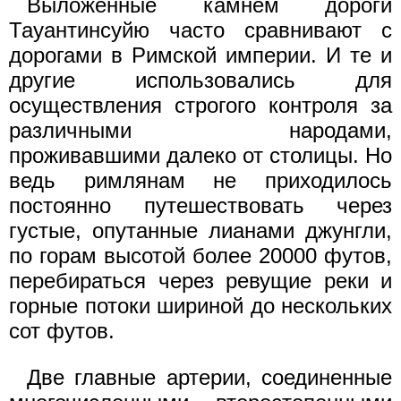
Выложенные камнем дороги
Тауантинсуйю часто сравнивают с
дорогами в Римской империи. И те и
другие использовались для
осуществления строгого контроля за
различными народами,
проживавшими далеко от столицы. Но
ведь римлянам не приходилось
постоянно путешествовать через
густые, опутанные лианами джунгли,
по горам высотой более 20000 футов,
перебираться через ревущие реки и
горные потоки шириной до нескольких
сот футов.
Две главные артерии, соединенные