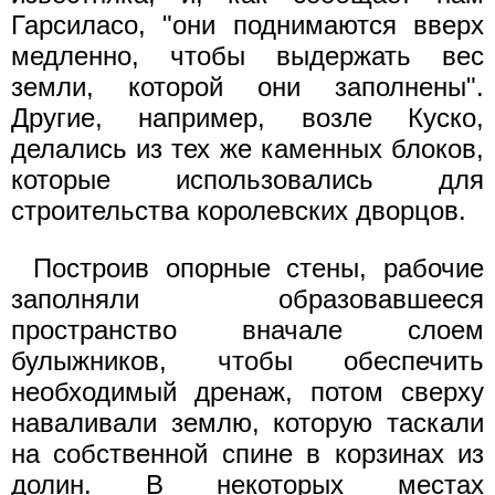
Гарсиласо, "они поднимаются вверх
медленно, чтобы выдержать вес
земли, которой они заполнены".
Другие, например, возле Куско,
делались из тех же каменных блоков,
которые использовались для
строительства королевских дворцов.
Построив опорные стены, рабочие
заполняли образовавшееся
пространство вначале слоем
булыжников, чтобы обеспечить
необходимый дренаж, потом сверху
наваливали землю, которую таскали
на собственной спине в корзинах из
долин. В некоторых местах