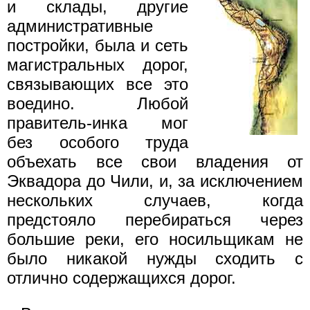
и склады, другие
административные
постройки, была и сеть
магистральных дорог,
связывающих все это
воедино. Любой
правитель-инка мог
без особого труда
объехать все свои владения от
Эквадора до Чили, и, за исключением
нескольких случаев, когда
предстояло перебираться через
большие реки, его носильщикам не
было никакой нужды сходить с
отлично содержащихся дорог.