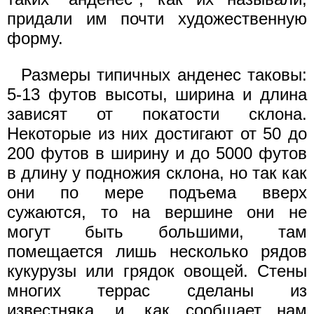
придали им почти художественную
форму.
Размеры типичных анденес таковы:
5-13 футов высоты, ширина и длина
зависят от покатости склона.
Некоторые из них достигают от 50 до
200 футов в ширину и до 5000 футов
в длину у подножия склона, но так как
они по мере подъема вверх
сужаются, то на вершине они не
могут быть большими, там
помещается лишь несколько рядов
кукурузы или грядок овощей. Стены
многих террас сделаны из
известняка, и, как сообщает нам