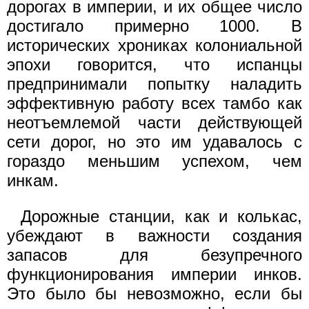
дорогах в империи, и их общее число
достигало примерно 1000. В
исторических хрониках колониальной
эпохи говорится, что испанцы
предпринимали попытку наладить
эффективную работу всех тамбо как
неотъемлемой части действующей
сети дорог, но это им удавалось с
гораздо меньшим успехом, чем
инкам.
Дорожные станции, как и колькас,
убеждают в важности создания
запасов для безупречного
функционирования империи инков.
Это было бы невозможно, если бы