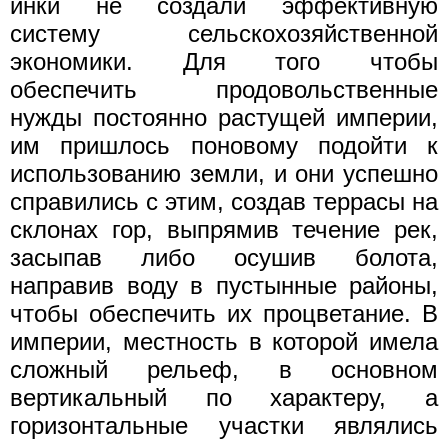
инки не создали эффективную
систему сельскохозяйственной
экономики. Для того чтобы
обеспечить продовольственные
нужды постоянно растущей империи,
им пришлось поновому подойти к
использованию земли, и они успешно
справились с этим, создав террасы на
склонах гор, выпрямив течение рек,
засыпав либо осушив болота,
направив воду в пустынные районы,
чтобы обеспечить их процветание. В
империи, местность в которой имела
сложный рельеф, в основном
вертикальный по характеру, а
горизонтальные участки являлись