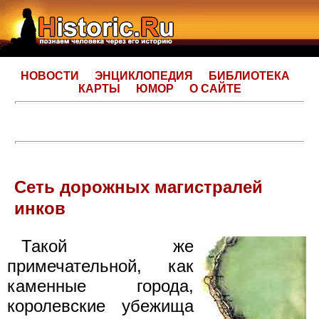
НОВОСТИ
ЭНЦИКЛОПЕДИЯ
БИБЛИОТЕКА
КАРТЫ
ЮМОР
О САЙТЕ
Сеть дорожных магистралей
инков
Такой же
примечательной, как
каменные города,
королевские убежища