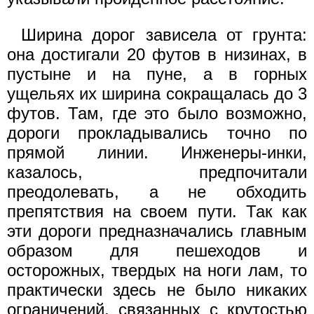
Ширина дорог зависела от грунта:
она достигали 20 футов в низинах, в
пустыне и на пуне, а в горных
ущельях их ширина сокращалась до 3
футов. Там, где это было возможно,
дороги прокладывались точно по
прямой линии. Инженеры-инки,
казалось, предпочитали
преодолевать, а не обходить
препятствия на своем пути. Так как
эти дороги предназначались главным
образом для пешеходов и
осторожных, твердых на ноги лам, то
практически здесь не было никаких
ограничений, связанных с крутостью