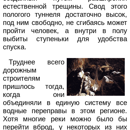
естественной трещины. Свод этого
пологого туннеля достаточно высок,
под ним свободно, не сгибаясь может
пройти человек, а внутри в полу
выбиты ступеньки для удобства
спуска.
Труднее всего
дорожным
строителям
пришлось тогда,
когда они
объединяли в единую систему все
водные переправы в этом регионе.
Хотя многие реки можно было бы
перейти вброд, у некоторых из них