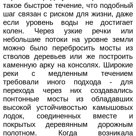
такое быстрое течение, что подобный
шаг связан с риском для жизни, даже
если уровень воды не достигает
колен. Через узкие речки или
небольшие потоки на уровне земли
можно было перебросить мосты из
стволов деревьев или же построить
каменную арку на консолях. Широкие
реки с медленным течением
требовали иного подхода - для
перехода через них создавались
понтонные мосты из обладавших
высокой устойчивостью камышовых
лодок, соединенных вместе и
покрытых деревянным дорожным
полотном. Когда возникала