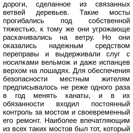
дороги, сделанное из связанных
ветвей деревьев. Такие мосты
прогибались под собственной
тяжестью, к тому же они угрожающе
раскачивались на ветру. Но они
оказались надежным средством
переправы и выдерживали слуг с
носилками вельмож и даже испанцев
верхом на лошадях. Для обеспечения
безопасности местным жителям
предписывалось не реже одного раза
в год менять канаты, и в их
обязанности входил постоянный
контроль за мостом и своевременный
его ремонт. Наиболее впечатляющим
из всех таких мостов был тот, который