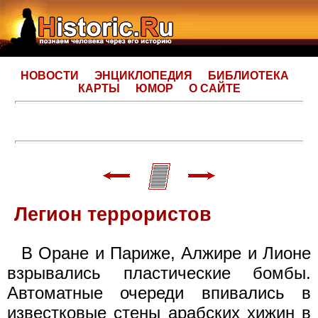
НОВОСТИ
ЭНЦИКЛОПЕДИЯ
БИБЛИОТЕКА
КАРТЫ
ЮМОР
О САЙТЕ
Легион террористов
В Оране и Париже, Алжире и Лионе
взрывались пластические бомбы.
Автоматные очереди впивались в
известковые стены арабских хижин в