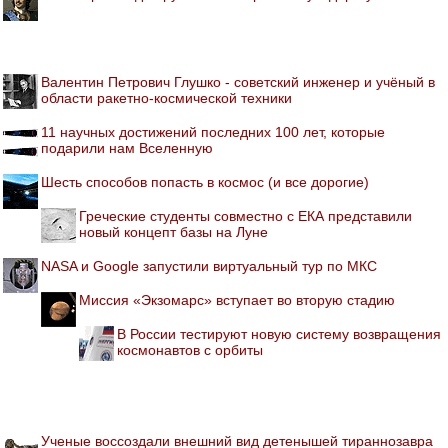
Валентин Петрович Глушко - советский инженер и учёный в
области ракетно-космической техники
11 научных достижений последних 100 лет, которые
подарили нам Вселенную
Шесть способов попасть в космос (и все дорогие)
Греческие студенты совместно с ЕКА представили
новый концепт базы на Луне
NASA и Google запустили виртуальный тур по МКС
Миссия «Экзомарс» вступает во вторую стадию
В России тестируют новую систему возвращения
космонавтов с орбиты
Ученые воссоздали внешний вид детенышей тираннозавра