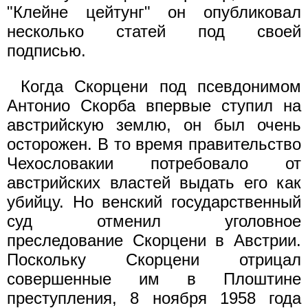
"Клейне цейтунг" он опубликовал
несколько статей под своей
подписью.
Когда Скорцени под псевдонимом
Антонио Скорба впервые ступил на
австрийскую землю, он был очень
осторожен. В то время правительство
Чехословакии потребовало от
австрийских властей выдать его как
убийцу. Но венский государственный
суд отменил уголовное
преследование Скорцени в Австрии.
Поскольку Скорцени отрицал
совершенные им в Плоштине
преступления, 8 ноября 1958 года