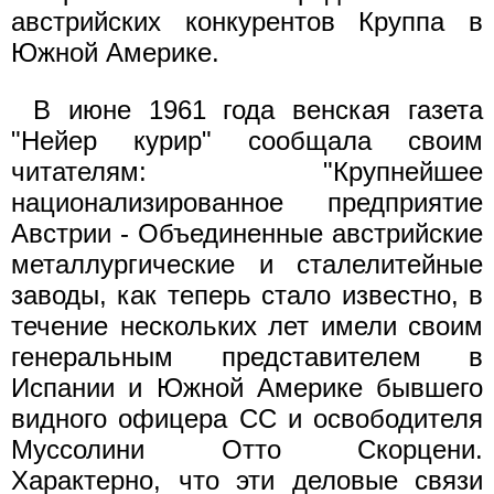
австрийских конкурентов Круппа в
Южной Америке.
В июне 1961 года венская газета
"Нейер курир" сообщала своим
читателям: "Крупнейшее
национализированное предприятие
Австрии - Объединенные австрийские
металлургические и сталелитейные
заводы, как теперь стало известно, в
течение нескольких лет имели своим
генеральным представителем в
Испании и Южной Америке бывшего
видного офицера СС и освободителя
Муссолини Отто Скорцени.
Характерно, что эти деловые связи