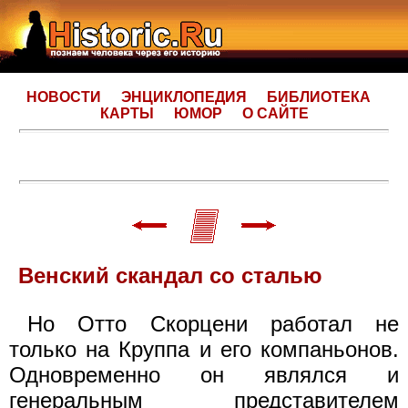
НОВОСТИ
ЭНЦИКЛОПЕДИЯ
БИБЛИОТЕКА
КАРТЫ
ЮМОР
О САЙТЕ
Венский скандал со сталью
Но Отто Скорцени работал не
только на Круппа и его компаньонов.
Одновременно он являлся и
генеральным представителем