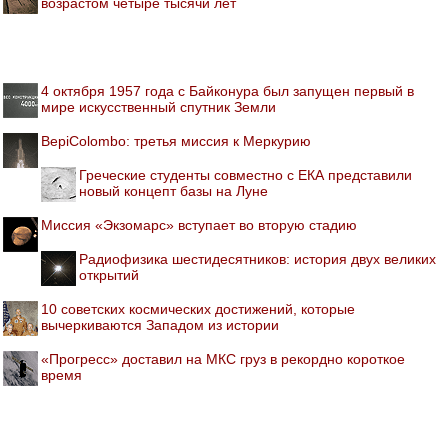
возрастом четыре тысячи лет
4 октября 1957 года с Байконура был запущен первый в
мире искусственный спутник Земли
BepiColombo: третья миссия к Меркурию
Греческие студенты совместно с ЕКА представили
новый концепт базы на Луне
Миссия «Экзомарс» вступает во вторую стадию
Радиофизика шестидесятников: история двух великих
открытий
10 советских космических достижений, которые
вычеркиваются Западом из истории
«Прогресс» доставил на МКС груз в рекордно короткое
время