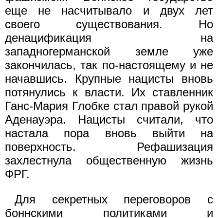
еще не насчитывало и двух лет
своего существования. Но
денацификация на
западногерманской земле уже
закончилась, так по-настоящему и не
начавшись. Крупные нацисты вновь
потянулись к власти. Их ставленник
Ганс-Мария Глобке стал правой рукой
Аденауэра. Нацисты считали, что
настала пора вновь выйти на
поверхность. Рефашизация
захлестнула общественную жизнь
ФРГ.
Для секретных переговоров с
боннскими политиками и