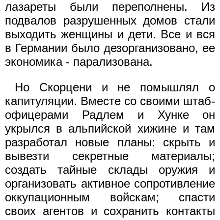
лазареты были переполнены. Из
подвалов разрушенных домов стали
выходить женщины и дети. Все и вся
в Германии было дезорганизовано, ее
экономика - парализована.
Но Скорцени и не помышлял о
капитуляции. Вместе со своими штаб-
офицерами Радлем и Хунке он
укрылся в альпийской хижине и там
разработал новые планы: скрыть и
вывезти секретные материалы;
создать тайные склады оружия и
организовать активное сопротивление
оккупационным войскам; спасти
своих агентов и сохранить контакты