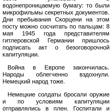
водонепроницаемую бумагу: то были
микрофильмы секретных документов.
Дни пребывания Скорцени на этом
посту можно сосчитать по пальцам: 8
мая 1945 года представителям
гитлеровской Германии пришлось
подписать акт о безоговорочной
капитуляции.
Война в Европе закончилась.
Народы облегченно вздохнули.
Немецкий народ тоже.
Немецкие солдаты бросали оружие
и по условиям капитуляции
отправлялись в плен. Госпитали и