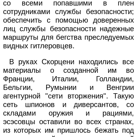
со всеми попавшими в плен
сотрудниками службы безопасности;
обеспечить с помощью доверенных
лиц службы безопасности надежные
маршруты для бегства преследуемых
видных гитлеровцев.
В руках Скорцени находились все
материалы о созданной им во
Франции, Италии, Голландии,
Бельгии, Румынии и Венгрии
агентурной "сети вторжения". Такую
сеть шпионов и диверсантов, со
складами оружия и рациями,
эсэсовцы оставили во всех странах,
из которых им пришлось бежать под