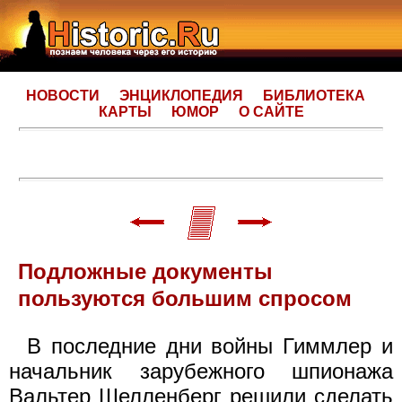
НОВОСТИ
ЭНЦИКЛОПЕДИЯ
БИБЛИОТЕКА
КАРТЫ
ЮМОР
О САЙТЕ
Подложные документы
пользуются большим спросом
В последние дни войны Гиммлер и
начальник зарубежного шпионажа
Вальтер Шелленберг решили сделать