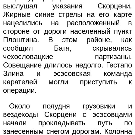
выслушал указания Скорцени.
Жирные синие стрелы на его карте
нацелились на расположенный в
стороне от дороги населенный пункт
Плоштина. В этом районе, как
сообщил Батя, скрывались
чехословацкие партизаны.
Совещание длилось недолго. Гестапо
Злина и эсэсовская команда
карателей могли приступить к
операции.
Около полудня грузовики и
вездеходы Скорцени с эсэсовцами
начали прокладывать путь по
занесенным снегом дорогам. Колонна