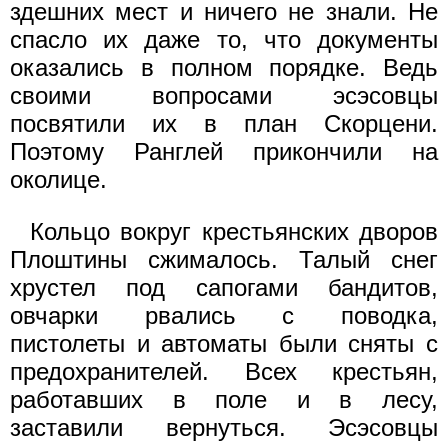
здешних мест и ничего не знали. Не
спасло их даже то, что документы
оказались в полном порядке. Ведь
своими вопросами эсэсовцы
посвятили их в план Скорцени.
Поэтому Ранглей прикончили на
околице.
Кольцо вокруг крестьянских дворов
Плоштины сжималось. Талый снег
хрустел под сапогами бандитов,
овчарки рвались с поводка,
пистолеты и автоматы были сняты с
предохранителей. Всех крестьян,
работавших в поле и в лесу,
заставили вернуться. Эсэсовцы