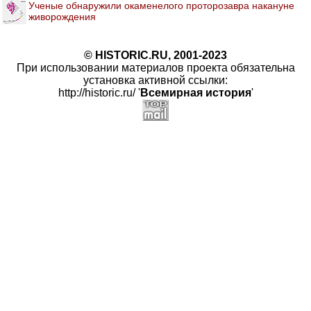
Ученые обнаружили окаменелого проторозавра накануне
живорождения
© HISTORIC.RU, 2001-2023
При использовании материалов проекта обязательна
установка активной ссылки:
http://historic.ru/ '
Всемирная история
'