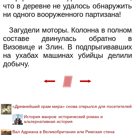
что в деревне не удалось обнаружить
ни одного вооруженного партизана!
Загудели моторы. Колонна в полном
составе двинулась обратно в
Визовице и Злин. В подпрыгивавших
на ухабах машинах убийцы делили
добычу.
«Древнейший храм мира» снова открылся для посетителей
История жанров: исторический роман и
альтернативная история
Вал Адриана в Великобритании или Римская стена