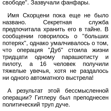
свободе". Зазвучали фанфары.
Имя Скорцени пока еще не было
названо. Секретная служба
предпочитала хранить его в тайне. В
сообщении говорилось о "больших
потерях", однако умалчивалось о том,
что операция "Дуб" стоила жизни
тридцати одному парашютисту и
пилоту, а 16 человек получили
тяжелые увечья, хотя не раздалось
ни одного автоматного выстрела!
А результат этой бессмысленной
операции? Гитлеру был преподнесен
политический труп дуче.