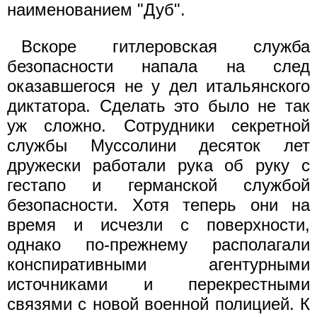
наименованием "Дуб".
Вскоре гитлеровская служба
безопасности напала на след
оказавшегося не у дел итальянского
диктатора. Сделать это было не так
уж сложно. Сотрудники секретной
службы Муссолини десяток лет
дружески работали рука об руку с
гестапо и германской службой
безопасности. Хотя теперь они на
время и исчезли с поверхности,
однако по-прежнему располагали
конспиративными агентурными
источниками и перекрестными
связями с новой военной полицией. К