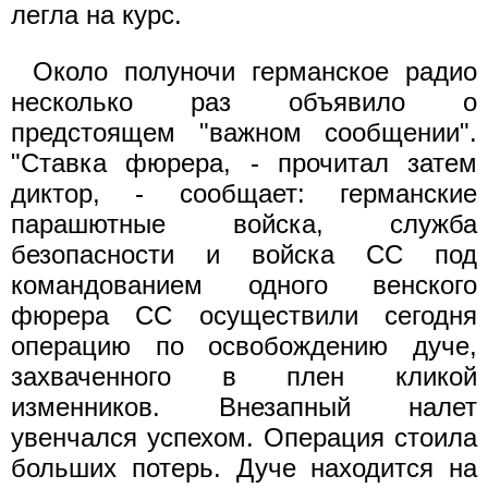
легла на курс.
Около полуночи германское радио
несколько раз объявило о
предстоящем "важном сообщении".
"Ставка фюрера, - прочитал затем
диктор, - сообщает: германские
парашютные войска, служба
безопасности и войска СС под
командованием одного венского
фюрера СС осуществили сегодня
операцию по освобождению дуче,
захваченного в плен кликой
изменников. Внезапный налет
увенчался успехом. Операция стоила
больших потерь. Дуче находится на