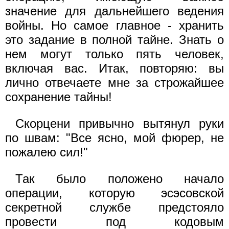
значение для дальнейшего ведения
войны. Но самое главное - хранить
это задание в полной тайне. Знать о
нем могут только пять человек,
включая вас. Итак, повторяю: вы
лично отвечаете мне за строжайшее
сохранение тайны!
Скорцени привычно вытянул руки
по швам: "Все ясно, мой фюрер, не
пожалею сил!"
Так было положено начало
операции, которую эсэсовской
секретной службе предстояло
провести под кодовым