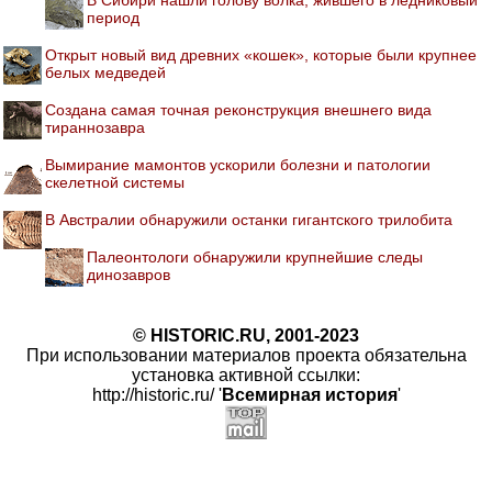
период
Открыт новый вид древних «кошек», которые были крупнее
белых медведей
Создана самая точная реконструкция внешнего вида
тираннозавра
Вымирание мамонтов ускорили болезни и патологии
скелетной системы
В Австралии обнаружили останки гигантского трилобита
Палеонтологи обнаружили крупнейшие следы
динозавров
© HISTORIC.RU, 2001-2023
При использовании материалов проекта обязательна
установка активной ссылки:
http://historic.ru/ '
Всемирная история
'