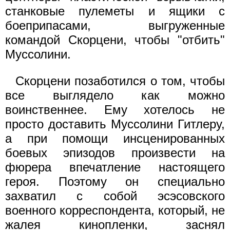
станковые пулеметы и ящики с
боеприпасами, выгруженные
командой Скорцени, чтобы "отбить"
Муссолини.
Скорцени позаботился о том, чтобы
все выглядело как можно
воинственнее. Ему хотелось не
просто доставить Муссолини Гитлеру,
а при помощи инсценированных
боевых эпизодов произвести на
фюрера впечатление настоящего
героя. Поэтому он специально
захватил с собой эсэсовского
военного корреспондента, который, не
жалея кинопленки, заснял