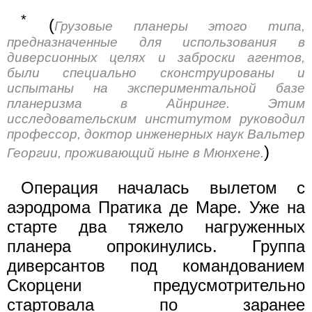
*
(
Грузовые планеры этого типа,
предназначенные для использования в
диверсионных целях и заброски агентов,
были специально сконструированы и
испытаны на экспериментальной базе
планеризма в Айнринге. Этим
исследовательским институтом руководил
профессор, доктор инженерных наук Вальтер
)
Георгии, проживающий ныне в Мюнхене.
Операция началась вылетом с
аэродрома Пратика де Маре. Уже на
старте два тяжело нагруженных
планера опрокинулись. Группа
диверсантов под командованием
Скорцени предусмотрительно
стартовала по заранее