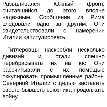
Разваливался Южный фронт,
считавшийся до этого вполне
надежным. Сообщения из Рима
следовали одно за другим. Они
свидетельствовали о намерении
Италии капитулировать.
Гитлеровцы наскребли несколько
дивизий и стали спешно
перебрасывать их на юс Они
рассчитывали с их помощью
оккупировать промышленные районы
Северной Италии с целью заставить
своего бывшего союзника продолжать
войну.