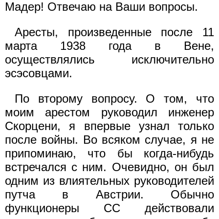
Мадер! Отвечаю на Ваши вопросы.
Аресты, произведенные после 11
марта 1938 года в Вене,
осуществлялись исключительно
эсэсовцами.
По второму вопросу. О том, что
моим арестом руководил инженер
Скорцени, я впервые узнал только
после войны. Во всяком случае, я не
припоминаю, что бы когда-нибудь
встречался с ним. Очевидно, он был
одним из влиятельных руководителей
путча в Австрии. Обычно
функционеры СС действовали