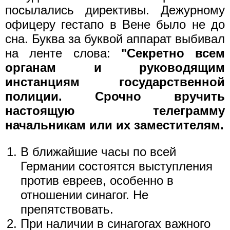
посылались директивы. Дежурному
офицеру гестапо в Вене было не до
сна. Буква за буквой аппарат выбивал
на ленте слова:
"Секретно всем
органам и руководящим
инстанциям государственной
полиции. Срочно вручить
настоящую телеграмму
начальникам или их заместителям.
В ближайшие часы по всей
Германии состоятся выступления
против евреев, особенно в
отношении синагог. Не
препятствовать.
При наличии в синагогах важного