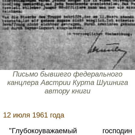
Письмо бывшего федерального
канцлера Австрии Курта Шушнига
автору книги
12 июля 1961 года
"Глубокоуважаемый господин