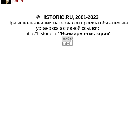
ранее
© HISTORIC.RU, 2001-2023
При использовании материалов проекта обязательна
установка активной ссылки:
http://historic.ru/ '
Всемирная история
'