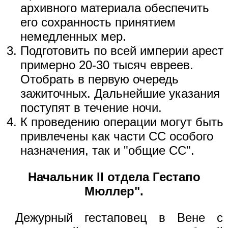
архивного материала обеспечить
его сохранность принятием
немедленных мер.
Подготовить по всей империи арест
примерно 20-30 тысяч евреев.
Отобрать в первую очередь
зажиточных. Дальнейшие указания
поступят в течение ночи.
К проведению операции могут быть
привлечены как части СС особого
назначения, так и "общие СС".
Начальник II отдела Гестапо
Мюллер".
Дежурный гестаповец в Вене с