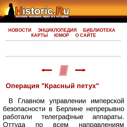
НОВОСТИ
ЭНЦИКЛОПЕДИЯ
БИБЛИОТЕКА
КАРТЫ
ЮМОР
О САЙТЕ
Операция "Красный петух"
В Главном управлении имперской
безопасности в Берлине непрерывно
работали телеграфные аппараты.
Оттуда по всем направлениям