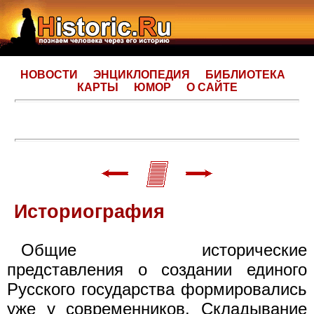
НОВОСТИ
ЭНЦИКЛОПЕДИЯ
БИБЛИОТЕКА
КАРТЫ
ЮМОР
О САЙТЕ
Историография
Общие исторические
представления о создании единого
Русского государства формировались
уже у современников. Складывание