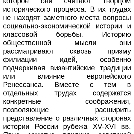
которое они считают творцом
исторического процесса. В их трудах
не находят заметного места вопросы
социально-экономической истории и
классовой борьбы. Историю
общественной мысли они
рассматривают сквозь призму
филиации идей, особенно
подчеркивая византийские традиции
или влияние европейского
Ренессанса. Вместе с тем в
отдельных трудах содержатся
конкретные соображения,
позволяющие расширить
представление о различных сторонах
истории России рубежа XV-XVI вв.