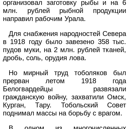
организовал заготовку рыбы и на 6
млн. рублей рыбной продукции
направил рабочим Урала.
Для снабжения народностей Севера
в 1918 году было завезено 358 тыс.
пудов муки, на 2 млн. рублей тканей,
дробь, соль, орудия лова.
Но мирный труд тоболяков был
прерван летом 1918 года
Белогвардейцы развязали
гражданскую войну, захватили Омск,
Курган, Тару. Тобольский Совет
поднимал массы на борьбу с врагом.
В одном из многочисленных