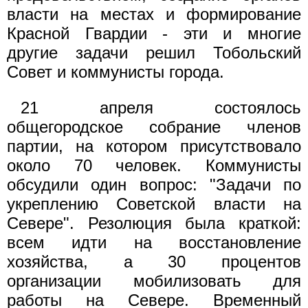
власти на местах и формирование
Красной Гвардии - эти и многие
другие задачи решил Тобольский
Совет и коммунисты города.
21 апреля состоялось
общегородское собрание членов
партии, на котором присутствовало
около 70 человек. Коммунисты
обсудили один вопрос: "Задачи по
укреплению Советской власти на
Севере". Резолюция была краткой:
всем идти на восстановление
хозяйства, а 30 процентов
организации мобилизовать для
работы на Севере. Временный