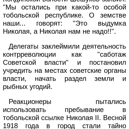
"Мы остались при какой-то особой
тобольской республике. О земстве
наши... говорят: "Это выдумка
Николая, а Николая нам не надо!!".
Делегаты заклеймили деятельность
контрреволюции как "саботаж
Советской власти" и постановил
учредить на местах советские органы
власти, начать раздел земли и
рыбных угодий.
Реакционеры пытались
использовать пребывание в
тобольской ссылке Николая II. Весной
1918 года в город стали тайно