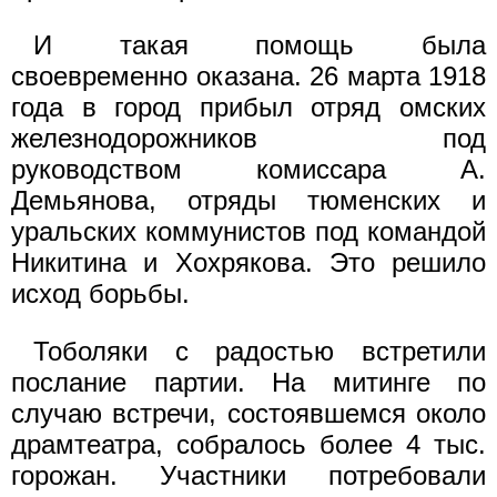
И такая помощь была
своевременно оказана. 26 марта 1918
года в город прибыл отряд омских
железнодорожников под
руководством комиссара А.
Демьянова, отряды тюменских и
уральских коммунистов под командой
Никитина и Хохрякова. Это решило
исход борьбы.
Тоболяки с радостью встретили
послание партии. На митинге по
случаю встречи, состоявшемся около
драмтеатра, собралось более 4 тыс.
горожан. Участники потребовали