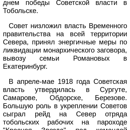
днем победы Советской власти в
Тобольске.
Совет низложил власть Временного
правительства на всей территории
Севера, принял энергичные меры по
ликвидации монархического заговора,
вывозу семьи Романовых в
Екатеринбург.
В апреле-мае 1918 года Советская
власть утвердилась в Сургуте,
Самарове, Обдорске, Березове.
Большую роль в укреплении Советов
сыграл рейд на Север отряда
тобольских рабочих на пароходе