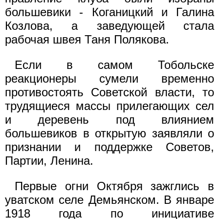
большевики - Коганицкий и Галина
Козлова, а заведующей стала
рабочая швея Таня Полякова.
Если в самом Тобольске
реакционеры сумели временно
противостоять Советской власти, то
трудящиеся массы прилегающих сел
и деревень под влиянием
большевиков в открытую заявляли о
признании и поддержке Советов,
Партии, Ленина.
Первые огни Октября зажглись в
уватском селе Демьянском. В январе
1918 года по инициативе