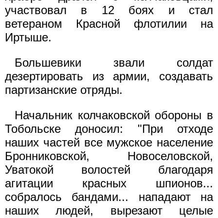
участвовал в 12 боях и стал
ветераном Красной флотилии на
Иртыше.
Большевики звали солдат
дезертировать из армии, создавать
партизанские отряды.
Начальник колчаковской обороны в
Тобольске доносил: "При отходе
наших частей все мужское население
Бронниковской, Новоселовской,
Уватокой волостей благодаря
агитации красных шпионов...
собралось бандами... нападают на
наших людей, вырезают целые