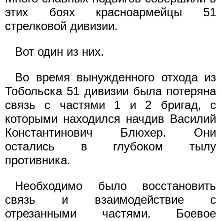
этих боях красноармейцы 51
стрелковой дивизии.
Вот один из них.
Во время вынужденного отхода из
Тобольска 51 дивизии была потеряна
связь с частями 1 и 2 бригад, с
которыми находился начдив Василий
Константинович Блюхер. Они
остались в глубоком тылу
противника.
Необходимо было восстановить
связь и взаимодействие с
отрезанными частями. Боевое