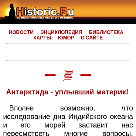
НОВОСТИ
ЭНЦИКЛОПЕДИЯ
БИБЛИОТЕКА
КАРТЫ
ЮМОР
О САЙТЕ
Антарктида - уплывший материк!
Вполне возможно, что
исследование дна Индийского океана
и его морей заставит нас
пересмотреть многие вопросы,