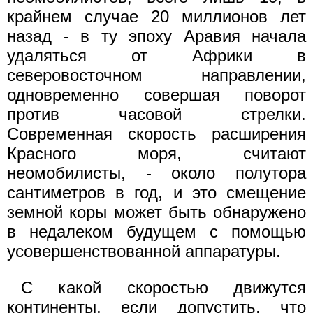
крайнем случае 20 миллионов лет
назад - в ту эпоху Аравия начала
удаляться от Африки в
северовосточном направлении,
одновременно совершая поворот
против часовой стрелки.
Современная скорость расширения
Красного моря, считают
неомобилисты, - около полутора
сантиметров в год, и это смещение
земной коры может быть обнаружено
в недалеком будущем с помощью
усовершенствованной аппаратуры.
С какой скоростью движутся
континенты, если допустить, что