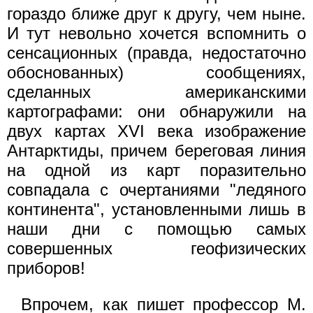
гораздо ближе друг к другу, чем ныне.
И тут невольно хочется вспомнить о
сенсационных (правда, недостаточно
обоснованных) сообщениях,
сделанных американскими
картографами: они обнаружили на
двух картах XVI века изображение
Антарктиды, причем береговая линия
на одной из карт поразительно
совпадала с очертаниями "ледяного
континента", установленными лишь в
наши дни с помощью самых
совершенных геофизических
приборов!
Впрочем, как пишет профессор М.