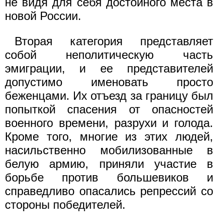
не видя для себя достойного места в
новой России.
Вторая категория представляет
собой неполитическую часть
эмиграции, и ее представителей
допустимо именовать просто
беженцами. Их отъезд за границу был
попыткой спасения от опасностей
военного времени, разрухи и голода.
Кроме того, многие из этих людей,
насильственно мобилизованные в
белую армию, приняли участие в
борьбе против большевиков и
справедливо опасались репрессий со
стороны победителей.