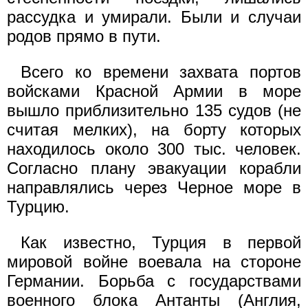
рассудка и умирали. Были и случаи
родов прямо в пути.
Всего ко времени захвата портов
войсками Красной Армии в море
вышло приблизительно 135 судов (не
считая мелких), на борту которых
находилось около 300 тыс. человек.
Согласно плану эвакуации корабли
направлялись через Черное море в
Турцию.
Как известно, Турция в первой
мировой войне воевала на стороне
Германии. Борьба с государствами
военного блока Антанты (Англия,