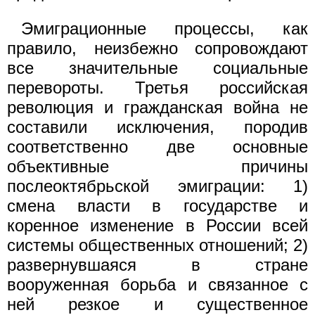
Эмиграционные процессы, как
правило, неизбежно сопровождают
все значительные социальные
перевороты. Третья российская
революция и гражданская война не
составили исключения, породив
соответственно две основные
объективные причины
послеоктябрьской эмиграции: 1)
смена власти в государстве и
коренное изменение в России всей
системы общественных отношений; 2)
развернувшаяся в стране
вооруженная борьба и связанное с
ней резкое и существенное