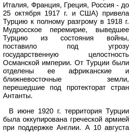
Италия, Франция, Греция, Россия - до
25 октября 1917 г. и США) привела
Турцию к полному разгрому в 1918 г.
Мудросское перемирие, выведшее
Турцию из состояния войны,
поставило под угрозу
государственную целостность
Османской империи. От Турции были
отделены ее африканские и
ближневосточные земли,
перешедшие под протекторат стран
Антанты.
В июне 1920 г. территория Турции
была оккупирована греческой армией
при поддержке Англии. А 10 августа