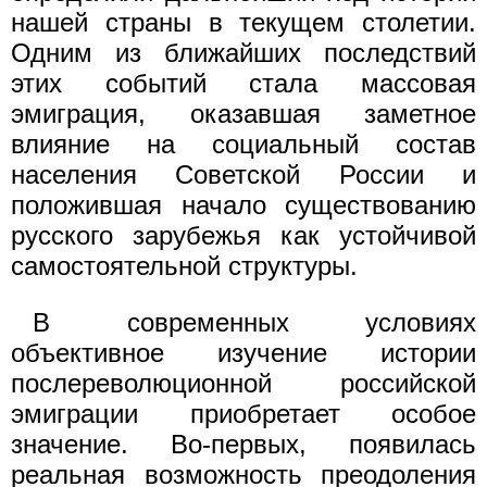
нашей страны в текущем столетии.
Одним из ближайших последствий
этих событий стала массовая
эмиграция, оказавшая заметное
влияние на социальный состав
населения Советской России и
положившая начало существованию
русского зарубежья как устойчивой
самостоятельной структуры.
В современных условиях
объективное изучение истории
послереволюционной российской
эмиграции приобретает особое
значение. Во-первых, появилась
реальная возможность преодоления