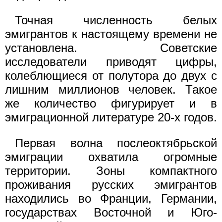
Точная численность белых
эмигрантов к настоящему времени не
установлена. Советские
исследователи приводят цифры,
колеблющиеся от полутора до двух с
лишним миллионов человек. Такое
же количество фигурирует и в
эмиграционной литературе 20-х годов.
Первая волна послеоктябрьской
эмиграции охватила огромные
территории. Зоны компактного
проживания русских эмигрантов
находились во Франции, Германии,
государствах Восточной и Юго-