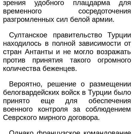
зрения удобного плацдарма для
временного сосредоточения
разгромленных сил белой армии.
Султанское правительство Турции
находилось в полной зависимости от
стран Антанты и не могло возражать
против принятия такого огромного
количества беженцев.
Вероятно, решение о размещении
белогвардейских войск в Турции было
принято еще для обеспечения
военного контроля за соблюдением
Севрского мирного договора.
Однако французское командование