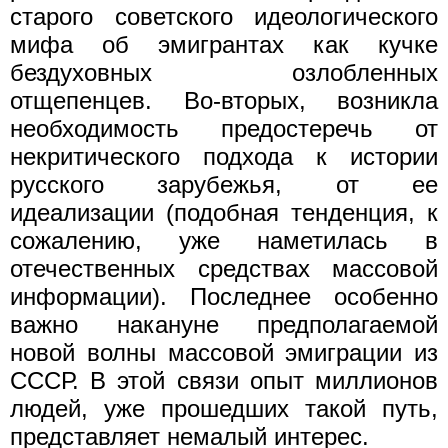
старого советского идеологического
мифа об эмигрантах как кучке
бездуховных озлобленных
отщепенцев. Во-вторых, возникла
необходимость предостеречь от
некритического подхода к истории
русского зарубежья, от ее
идеализации (подобная тенденция, к
сожалению, уже наметилась в
отечественных средствах массовой
информации). Последнее особенно
важно накануне предполагаемой
новой волны массовой эмиграции из
СССР. В этой связи опыт миллионов
людей, уже прошедших такой путь,
представляет немалый интерес.