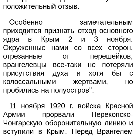
положительный отзыв.
Особенно замечательным
приходится признать отход основного
ядра в Крым 2 и 3 ноября.
Окруженные нами со всех сторон,
отрезанные от перешейков,
врангелевцы все-таки не потеряли
присутствия духа и хотя бы с
колоссальными жертвами, но
пробились на полуостров".
11 ноября 1920 г. войска Красной
Армии прорвали Перекопско-
Чонгарскую оборонительную линию и
вступили в Крым. Перед Врангелем