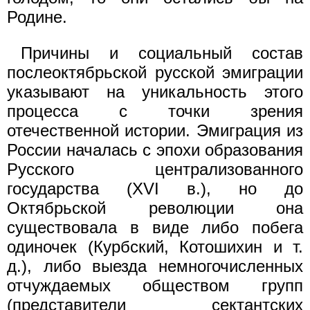
Родине.
Причины и социальный состав
послеоктябрьской русской эмиграции
указывают на уникальность этого
процесса с точки зрения
отечественной истории. Эмиграция из
России началась с эпохи образования
Русского централизованного
государства (XVI в.), но до
Октябрьской революции она
существовала в виде либо побега
одиночек (Курбский, Котошихин и т.
д.), либо выезда немногочисленных
отчуждаемых обществом групп
(представители сектантских