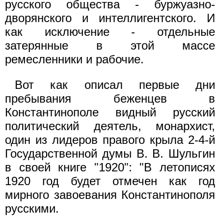
русского общества - буржуазно-
дворянского и интеллигентского. И
как исключение - отдельные
затерянные в этой массе
ремесленники и рабочие.
Вот как описал первые дни
пребывания беженцев в
Константинополе видный русский
политический деятель, монархист,
один из лидеров правого крыла 2-4-й
Государственной думы В. В. Шульгин
в своей книге "1920": "В летописях
1920 год будет отмечен как год
мирного завоевания Константинополя
русскими.