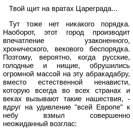
Твой щит на вратах Цареграда...
Тут тоже нет никакого порядка.
Наоборот, этот город производит
впечатление узаконенного,
хронического, векового беспорядка.
Поэтому, вероятно, когда русские,
голодные и нищие, обрушились
огромной массой на эту абракадабру,
вместо естественной ненависти,
которую всегда во всех странах и
веках вызывают такие нашествия, -
вдруг на удивление "всей Европе" к
небу взмыл совершенно
неожиданный возглас: