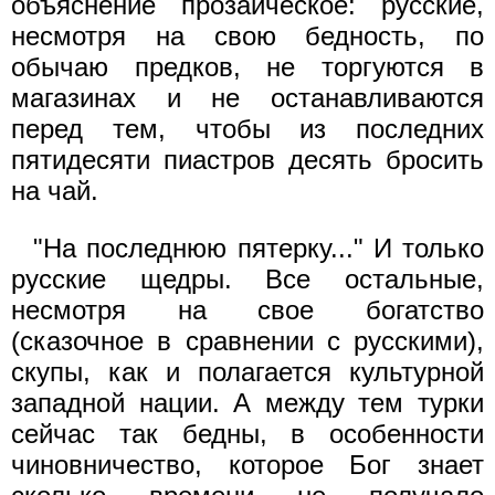
объяснение прозаическое: русские,
несмотря на свою бедность, по
обычаю предков, не торгуются в
магазинах и не останавливаются
перед тем, чтобы из последних
пятидесяти пиастров десять бросить
на чай.
"На последнюю пятерку..." И только
русские щедры. Все остальные,
несмотря на свое богатство
(сказочное в сравнении с русскими),
скупы, как и полагается культурной
западной нации. А между тем турки
сейчас так бедны, в особенности
чиновничество, которое Бог знает