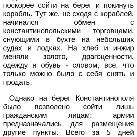
поскорее сойти на берег и покинуть
корабль. Тут же, не сходя с кораблей,
начинался обмен с
константинопольскими торговцами,
снующими в бухте на небольших
судах и лодках. На хлеб и инжир
меняли золото, драгоценности,
одежду и обувь - словом, все, что
только можно было с себя снять и
продать.
Однако на берег Константинополя
было позволено сойти лишь
гражданским лицам: армии
предназначались для размещения
другие пункты. Всего за 5 дней