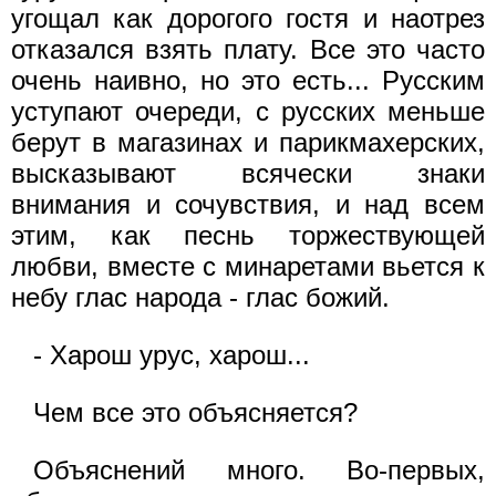
угощал как дорогого гостя и наотрез
отказался взять плату. Все это часто
очень наивно, но это есть... Русским
уступают очереди, с русских меньше
берут в магазинах и парикмахерских,
высказывают всячески знаки
внимания и сочувствия, и над всем
этим, как песнь торжествующей
любви, вместе с минаретами вьется к
небу глас народа - глас божий.
- Харош урус, харош...
Чем все это объясняется?
Объяснений много. Во-первых,