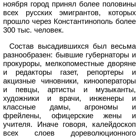
ноября город принял более половины
всех русских эмигрантов, которых
прошло через Константинополь более
300 тыс. человек.
Состав высадившихся был весьма
разнообразен: бывшие губернаторы и
прокуроры, мелкопоместные дворяне
и редакторы газет, репортеры и
акцизные чиновники, кинооператоры
и певцы, артисты и музыканты,
художники и врачи, инженеры и
классные дамы, агрономы и
фрейлены, офицерские жены и
учителя. Иначе говоря, калейдоскоп
всех слоев дореволюционного