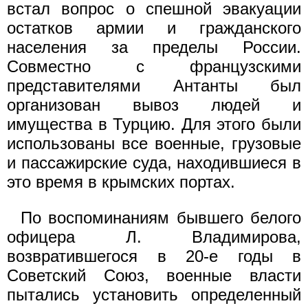
встал вопрос о спешной эвакуации
остатков армии и гражданского
населения за пределы России.
Совместно с французскими
представителями Антанты был
организован вывоз людей и
имущества в Турцию. Для этого были
использованы все военные, грузовые
и пассажирские суда, находившиеся в
это время в крымских портах.
По воспоминаниям бывшего белого
офицера Л. Владимирова,
возвратившегося в 20-е годы в
Советский Союз, военные власти
пытались установить определенный