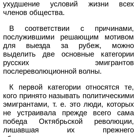
ухудшение условий жизни всех
членов общества.
В соответствии с причинами,
послужившими решающим мотивом
для выезда за рубеж, можно
выделить две основные категории
русских эмигрантов
послереволюционной волны.
К первой категории относятся те,
кого принято называть политическими
эмигрантами, т. е. это люди, которых
не устраивала прежде всего сама
победа Октябрьской революции,
лишавшая их прежнего