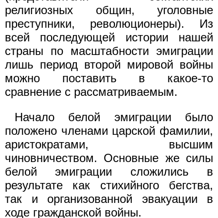
религиозных общин, уголовные
преступники, революционеры). Из
всей пoследующей истории нашей
страны по масштабности эмиграции
лишь период второй мировой войны
можно поставить в какое-то
сравнение с рассматриваемым.
Начало белой эмиграции было
положено членами царской фамилии,
аристократами, высшим
чиновничеством. Основные же силы
белой эмиграции сложились в
результате как стихийного бегства,
так и организованной эвакуации в
ходе гражданской войны.