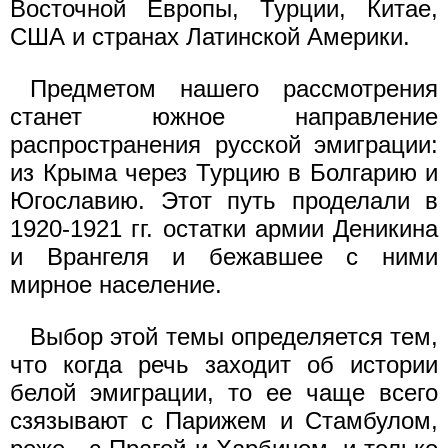
Восточной Европы, Турции, Китае,
США и странах Латинской Америки.
Предметом нашего рассмотрения
станет южное направление
распространения русской эмиграции:
из Крыма через Турцию в Болгарию и
Югославию. Этот путь проделали в
1920-1921 гг. остатки армии Деникина
и Врангеля и бежавшее с ними
мирное население.
Выбор этой темы определяется тем,
что когда речь заходит об истории
белой эмиграции, то ее чаще всего
сзязывают с Парижем и Стамбулом,