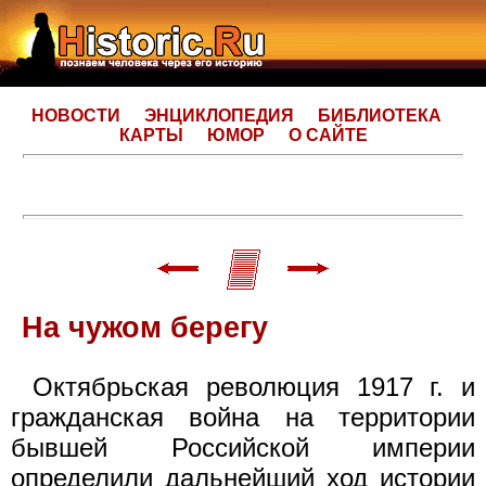
НОВОСТИ
ЭНЦИКЛОПЕДИЯ
БИБЛИОТЕКА
КАРТЫ
ЮМОР
О САЙТЕ
На чужом берегу
Октябрьская революция 1917 г. и
гражданская война на территории
бывшей Российской империи
определили дальнейший ход истории