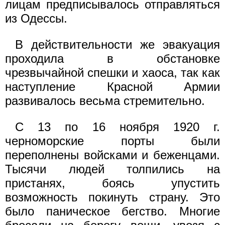
лицам предписывалось отправляться
из Одессы.
В действительности же эвакуация
проходила в обстановке
чрезвычайной спешки и хаоса, так как
наступление Красной Армии
развивалось весьма стремительно.
С 13 по 16 ноября 1920 г.
черноморские порты были
переполнены войсками и беженцами.
Тысячи людей толпились на
пристанях, боясь упустить
возможность покинуть страну. Это
было паническое бегство. Многие