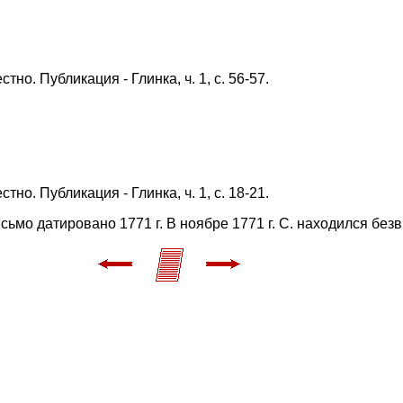
о. Публикация - Глинка, ч. 1, с. 56-57.
о. Публикация - Глинка, ч. 1, с. 18-21.
сьмо датировано 1771 г. В ноябре 1771 г. С. находился безв