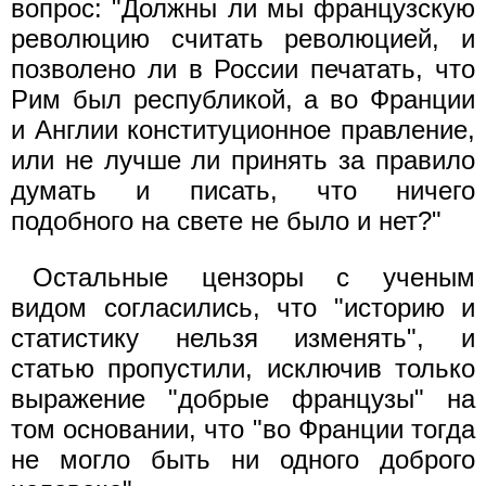
вопрос: "Должны ли мы французскую
революцию считать революцией, и
позволено ли в России печатать, что
Рим был республикой, а во Франции
и Англии конституционное правление,
или не лучше ли принять за правило
думать и писать, что ничего
подобного на свете не было и нет?"
Остальные цензоры с ученым
видом согласились, что "историю и
статистику нельзя изменять", и
статью пропустили, исключив только
выражение "добрые французы" на
том основании, что "во Франции тогда
не могло быть ни одного доброго