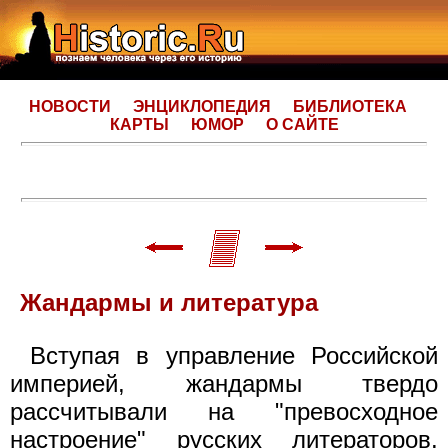
НОВОСТИ
ЭНЦИКЛОПЕДИЯ
БИБЛИОТЕКА
КАРТЫ
ЮМОР
О САЙТЕ
Жандармы и литература
Вступая в управление Российской
империей, жандармы твердо
рассчитывали на "превосходное
настроение" русских литераторов.