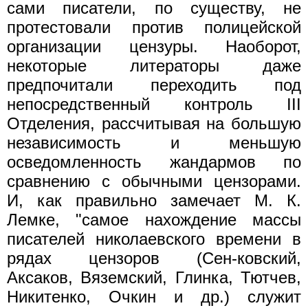
сами писатели, по существу, не
протестовали против полицейской
организации цензуры. Наоборот,
некоторые литераторы даже
предпочитали переходить под
непосредственный контроль III
Отделения, рассчитывая на большую
независимость и меньшую
осведомленность жандармов по
сравнению с обычными цензорами.
И, как правильно замечает М. К.
Лемке, "самое нахождение массы
писателей николаевского времени в
рядах цензоров (Сен-ковский,
Аксаков, Вяземский, Глинка, Тютчев,
Никитенко, Очкин и др.) служит