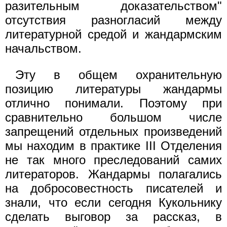
разительным доказательством"
отсутствия разногласий между
литературной средой и жандармским
начальством.
Эту в общем охранительную
позицию литературы жандармы
отлично понимали. Поэтому при
сравнительно большом числе
запрещений отдельных произведений
мы находим в практике III Отделения
не так много преследований самих
литераторов. Жандармы полагались
на добросовестность писателей и
знали, что если сегодня Кукольнику
сделать выговор за рассказ, в