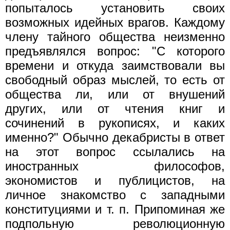
попыталось установить своих
возможных идейных врагов. Каждому
члену тайного общества неизменно
предъявлялся вопрос: "С которого
времени и откуда заимствовали вы
свободный образ мыслей, то есть от
общества ли, или от внушений
других, или от чтения книг и
сочинений в рукописях, и каких
именно?" Обычно декабристы в ответ
на этот вопрос ссылались на
иностранных философов,
экономистов и публицистов, на
личное знакомство с западными
конституциями и т. п. Припоминая же
подпольную революционную