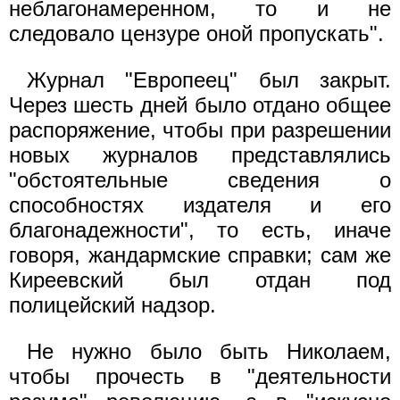
неблагонамеренном, то и не
следовало цензуре оной пропускать".
Журнал "Европеец" был закрыт.
Через шесть дней было отдано общее
распоряжение, чтобы при разрешении
новых журналов представлялись
"обстоятельные сведения о
способностях издателя и его
благонадежности", то есть, иначе
говоря, жандармские справки; сам же
Киреевский был отдан под
полицейский надзор.
Не нужно было быть Николаем,
чтобы прочесть в "деятельности