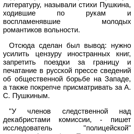
литературу, называли стихи Пушкина,
ходившие по рукам и
воспламенявшие молодых
романтиков вольности.
Отсюда сделан был вывод: нужно
усилить цензуру иностранных книг,
запретить поездки за границу и
печатание в русской прессе сведений
об общественной борьбе на Западе,
а также покрепче присматривать за А.
С. Пушкиным.
"У членов следственной над
декабристами комиссии, - пишет
исследователь "полицейской"