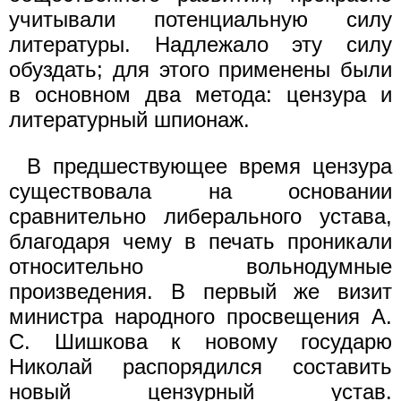
учитывали потенциальную силу
литературы. Надлежало эту силу
обуздать; для этого применены были
в основном два метода: цензура и
литературный шпионаж.
В предшествующее время цензура
существовала на основании
сравнительно либерального устава,
благодаря чему в печать проникали
относительно вольнодумные
произведения. В первый же визит
министра народного просвещения А.
С. Шишкова к новому государю
Николай распорядился составить
новый цензурный устав.