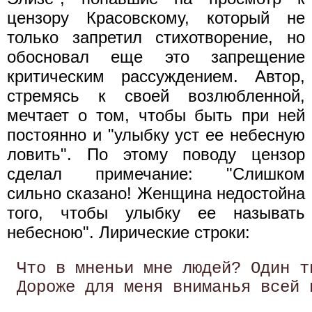
цензору Красовскому, который не
только запретил стихотворение, но
обосновал еще это запрещение
критическим рассуждением. Автор,
стремясь к своей возлюбленной,
мечтает о том, чтобы быть при ней
постоянно и "улыбку уст ее небесную
ловить". По этому поводу цензор
сделал примечание: "Слишком
сильно сказано! Женщина недостойна
того, чтобы улыбку ее называть
небесною". Лирические строки:
 Что в мненьи мне людей? Один т