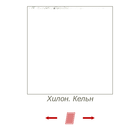
Хилон. Кельн