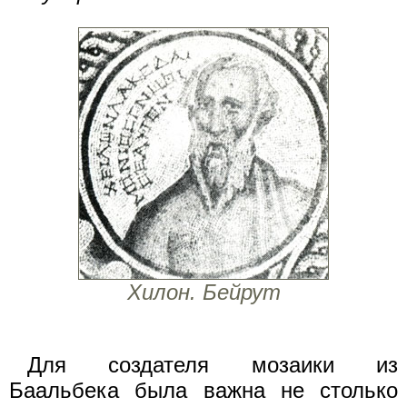
Хилон. Бейрут
Для создателя мозаики из
Баальбека была важна не столько