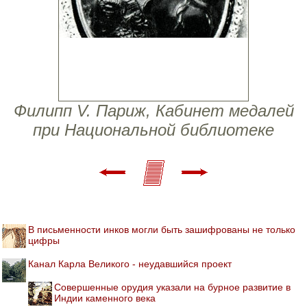
Филипп V. Париж, Кабинет медалей
при Национальной библиотеке
В письменности инков могли быть зашифрованы не только
цифры
Канал Карла Великого - неудавшийся проект
Совершенные орудия указали на бурное развитие в
Индии каменного века