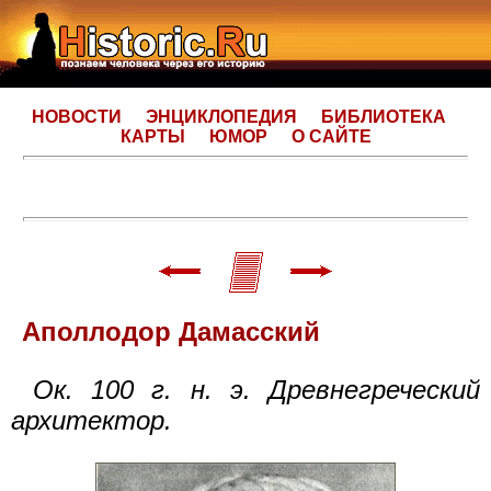
НОВОСТИ
ЭНЦИКЛОПЕДИЯ
БИБЛИОТЕКА
КАРТЫ
ЮМОР
О САЙТЕ
Аполлодор Дамасский
Ок. 100 г. н. э. Древнегреческий
архитектор.