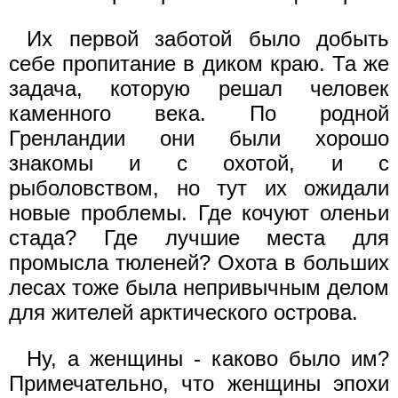
Их первой заботой было добыть
себе пропитание в диком краю. Та же
задача, которую решал человек
каменного века. По родной
Гренландии они были хорошо
знакомы и с охотой, и с
рыболовством, но тут их ожидали
новые проблемы. Где кочуют оленьи
стада? Где лучшие места для
промысла тюленей? Охота в больших
лесах тоже была непривычным делом
для жителей арктического острова.
Ну, а женщины - каково было им?
Примечательно, что женщины эпохи