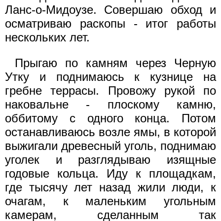
Ланс-о-Мидоузе. Совершаю обход и
осматриваю раскопы - итог работы
нескольких лет.
Прыгаю по камням через Черную
Утку и поднимаюсь к кузнице на
гребне террасы. Провожу рукой по
наковальне - плоскому камню,
оббитому с одного конца. Потом
останавливаюсь возле ямы, в которой
выжигали древесный уголь, поднимаю
уголек и разглядываю изящные
годовые кольца. Иду к площадкам,
где тысячу лет назад жили люди, к
очагам, к маленьким угольным
камерам, сделанным так