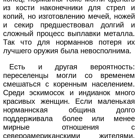
из кости наконечники для стрел и
копий, но изготовлению мечей, ножей
и секир предшествовал долгий и
сложный процесс выплавки металла.
Так что для норманнов потеря их
лучшего оружия была невосполнима.
Есть и другая вероятность:
переселенцы могли со временем
смешаться с коренным населением.
Среди эскимосок и индианок много
красивых женщин. Если маленькая
норманнская община долго
поддерживала более или менее
мирные отношения с
североамериканскими жителями,