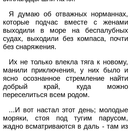
Я думаю об отважных норманнах,
которые подчас вместе с женами
выходили в море на беспалубных
судах, выходили без компаса, почти
без снаряжения.
Их не только влекла тяга к новому,
манили приключения, у них было и
ясно осознанное стремление найти
добрый край, куда можно
переселиться всем родом.
...И вот настал этот день; молодые
моряки, стоя под тугим парусом,
жадно всматриваются в даль - там из