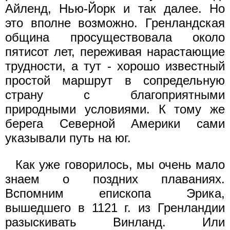
Айленд, Нью-Йорк и так далее. Но
это вполне возможно. Гренландская
община просуществовала около
пятисот лет, переживая нарастающие
трудности, а тут - хорошо известный
простой маршрут в сопредельную
страну с благоприятными
природными условиями. К тому же
берега Северной Америки сами
указывали путь на юг.
Как уже говорилось, мы очень мало
знаем о поздних плаваниях.
Вспомним епископа Эрика,
вышедшего в 1121 г. из Гренландии
разыскивать Винланд. Или