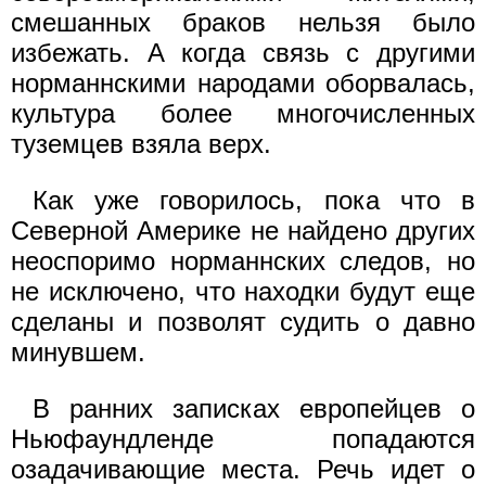
смешанных браков нельзя было
избежать. А когда связь с другими
норманнскими народами оборвалась,
культура более многочисленных
туземцев взяла верх.
Как уже говорилось, пока что в
Северной Америке не найдено других
неоспоримо норманнских следов, но
не исключено, что находки будут еще
сделаны и позволят судить о давно
минувшем.
В ранних записках европейцев о
Ньюфаундленде попадаются
озадачивающие места. Речь идет о