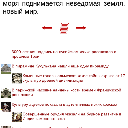
моря поднимается неведомая земля,
новый мир.
3000-летняя надпись на лувийском языке рассказала о
прошлом Трои
В пирамиде Кукулькана нашли ещё одну пирамиду
Каменные головы ольмеков: какие тайны скрывают 17
скульптур древней цивилизации
В парижской часовне найдены кости времен Французской
революции
Культуру ацтеков показали в аутентичных ярких красках
Совершенные орудия указали на бурное развитие в
Индии каменного века