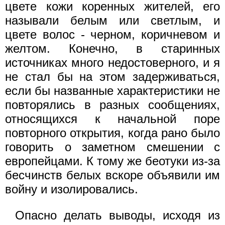
цвете кожи коренных жителей, его
называли белым или светлым, и
цвете волос - черном, коричневом и
желтом. Конечно, в старинных
источниках много недостоверного, и я
не стал бы на этом задерживаться,
если бы названные характеристики не
повторялись в разных сообщениях,
относящихся к начальной поре
повторного открытия, когда рано было
говорить о заметном смешении с
европейцами. К тому же беотуки из-за
бесчинств белых вскоре объявили им
войну и изолировались.
Опасно делать выводы, исходя из