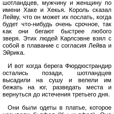
шотландцев, мужчину и женщину по
имени Хаке и Хекья. Король сказал
Лейву, что он может их послать, когда
будет что-нибудь очень срочное, так
как они бегают быстрее любого
зверя. Этих людей Карлсэвне взял с
собой в плавание с согласия Лейва и
Эйрика.
И вот когда берега Фюрдюстрандир
остались позади, шотландцев
высадили на сушу и велели им
бежать на юг, разведать места и
вернуться до истечения третьего дня.
Они были одеты в платье, которое