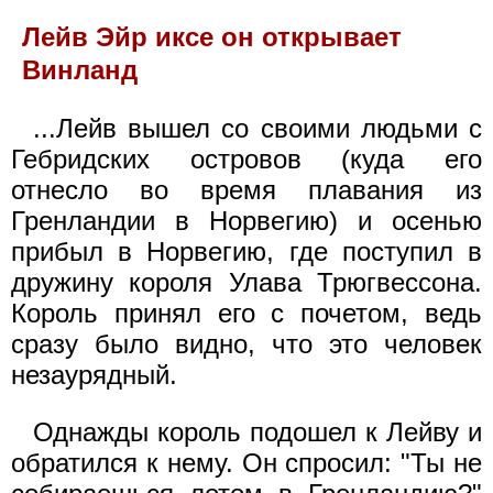
Лейв Эйр иксе он открывает
Винланд
...Лейв вышел со своими людьми с
Гебридских островов (куда его
отнесло во время плавания из
Гренландии в Норвегию) и осенью
прибыл в Норвегию, где поступил в
дружину короля Улава Трюгвессона.
Король принял его с почетом, ведь
сразу было видно, что это человек
незаурядный.
Однажды король подошел к Лейву и
обратился к нему. Он спросил: "Ты не