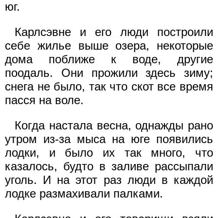
юг.
Карлсэвне и его люди построили
себе жилье выше озера, некоторые
дома поближе к воде, другие
поодаль. Они прожили здесь зиму;
снега не было, так что скот все время
пасся на воле.
Когда настала весна, однажды рано
утром из-за мыса на юге появились
лодки, и было их так много, что
казалось, будто в заливе рассыпали
уголь. И на этот раз люди в каждой
лодке размахивали палками.