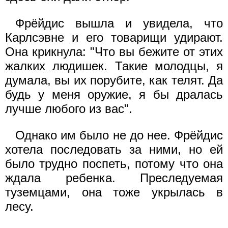
Фрёйдис вышла и увидела, что
Карлсэвне и его товарищи удирают.
Она крикнула: "Что вы бежите от этих
жалких людишек. Такие молодцы, я
думала, вы их порубите, как телят. Да
будь у меня оружие, я бы дралась
лучше любого из вас".
Однако им было не до нее. Фрёйдис
хотела последовать за ними, но ей
было трудно поспеть, потому что она
ждала ребенка. Преследуемая
туземцами, она тоже укрылась в
лесу.