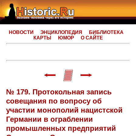
НОВОСТИ
ЭНЦИКЛОПЕДИЯ
БИБЛИОТЕКА
КАРТЫ
ЮМОР
О САЙТЕ
№ 179. Протокольная запись
совещания по вопросу об
участии монополий нацистской
Германии в ограблении
промышленных предприятий