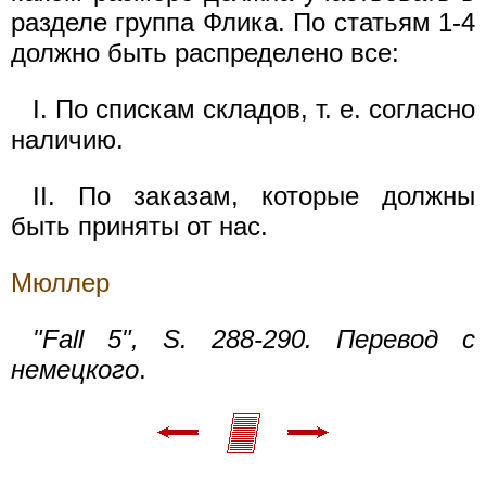
разделе группа Флика. По статьям 1-4
должно быть распределено все:
I. По спискам складов, т. е. согласно
наличию.
II. По заказам, которые должны
быть приняты от нас.
Мюллер
"Fall 5", S. 288-290. Перевод с
немецкого
.