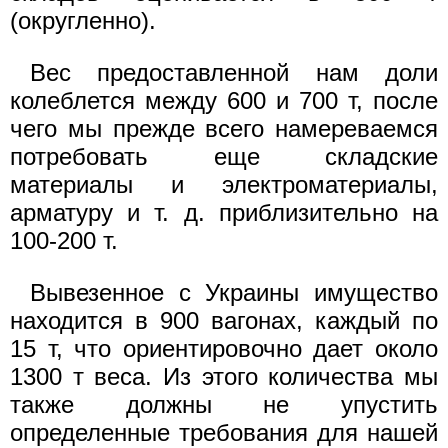
(округленно).
Вес предоставленной нам доли
колеблется между 600 и 700 т, после
чего мы прежде всего намереваемся
потребовать еще складские
материалы и электроматериалы,
арматуру и т. д. приблизительно на
100-200 т.
Вывезенное с Украины имущество
находится в 900 вaгонах, каждый по
15 т, что ориентировочно дает около
1300 т веса. Из этого количества мы
также должны не упустить
определенные требования для нашей