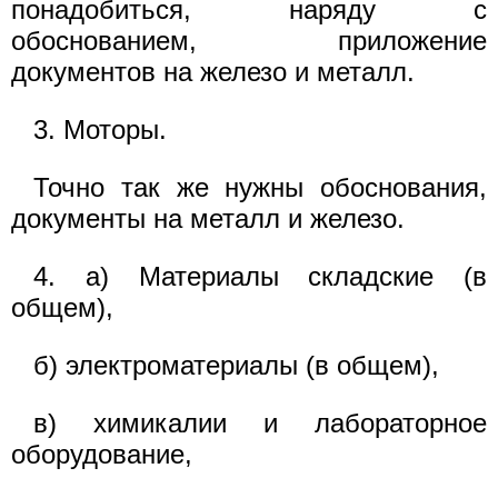
понадобиться, наряду с
обоснованием, приложение
документов на железо и металл.
3. Моторы.
Точно так же нужны обоснования,
документы на металл и железо.
4. а) Материалы складские (в
общем),
б) электроматериалы (в общем),
в) химикалии и лабораторное
оборудование,