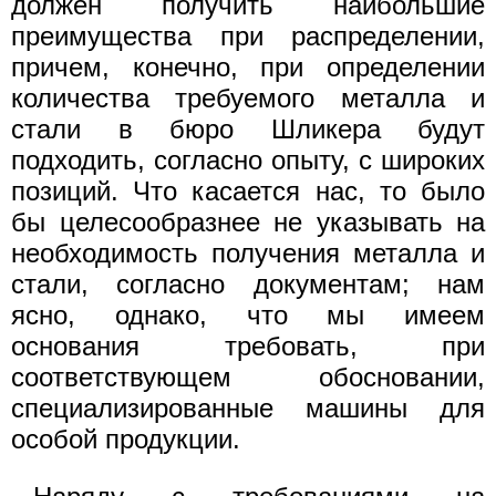
должен получить наибольшие
преимущества при распределении,
причем, конечно, при определении
количества требуемого металла и
стали в бюро Шликера будут
подходить, согласно опыту, с широких
позиций. Что касается нас, то было
бы целесообразнее не указывать на
необходимость получения металла и
стали, согласно документам; нам
ясно, однако, что мы имеем
основания требовать, при
соответствующем обосновании,
специализированные машины для
особой продукции.