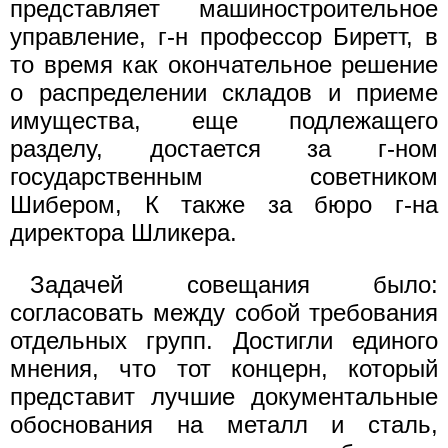
представляет машиностроительное
управление, г-н профессор Биретт, в
то время как окончательное решение
о распределении складов и приеме
имущества, еще подлежащего
разделу, достается за г-ном
государственным советником
Шибером, К также за бюро г-на
директора Шликера.
Задачей совещания было:
согласовать между собой требования
отдельных групп. Достигли единого
мнения, что тот концерн, который
представит лучшие документальные
обоснования на металл и сталь,