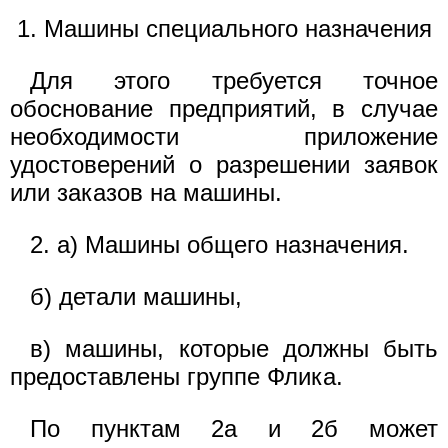
1. Машины специального назначения
Для этого требуется точное
обоснование предприятий, в случае
необходимости приложение
удостоверений о разрешении заявок
или заказов на машины.
2. а) Машины общего назначения.
б) детали машины,
в) машины, которые должны быть
предоставлены группе Флика.
По пунктам 2а и 2б может