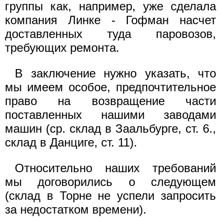
группы как, например, уже сделала
компания Линке - Гофман насчет
доставленных туда паровозов,
требующих ремонта.
В заключение нужно указать, что
мы имеем особое, предпочтительное
право на возвращение части
поставленных нашими заводами
машин (ср. склад в Заальбурге, ст. 6.,
склад в Данциге, ст. 11).
Относительно наших требований
мы договорились о следующем
(склад в Торне не успели запросить
за недостатком времени).