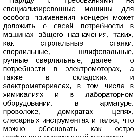
Наряду с требованиями на
специализированные машины для
особого применения концерн может
доложить о своей потребности в
машинах общего назначения, таких,
как строгальные станки,
сверлильные, шлифовальные,
ручные сверлильные, далее - о
потребности в электромоторах, а
также в складских и
электроматериалах, в том числе в
химикалиях и в лабораторном
оборудовании, в арматуре,
проволоке, домкратах, цепях,
слесарных инструментах и талях, что
можно обосновать как остро