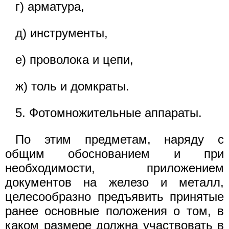
г) арматура,
д) инструменты,
е) проволока и цепи,
ж) толь и домкраты.
5. Фотомножительные аппараты.
По этим предметам, наряду с
общим обоснованием и при
необходимости, приложением
документов на железо и металл,
целесообразно предъявить принятые
ранее основные положения о том, в
каком размере должна участвовать в