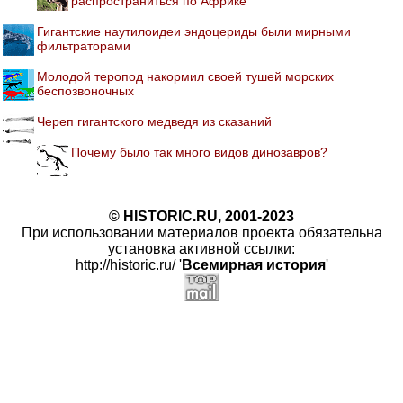
распространиться по Африке
Гигантские наутилоидеи эндоцериды были мирными
фильтраторами
Молодой теропод накормил своей тушей морских
беспозвоночных
Череп гигантского медведя из сказаний
Почему было так много видов динозавров?
© HISTORIC.RU, 2001-2023
При использовании материалов проекта обязательна
установка активной ссылки:
http://historic.ru/ '
Всемирная история
'