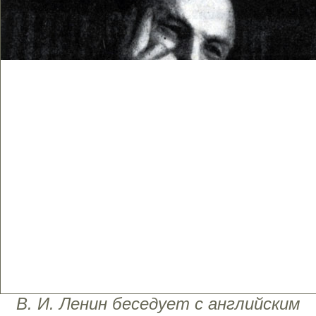
В. И. Ленин беседует с английским