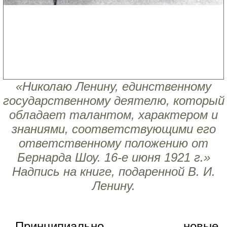
«Николаю Ленину, единственному
государственному деятелю, который
обладает талантом, характером и
знаниями, соответствующими его
ответственному положению от
Бернарда Шоу. 16-е июня 1921 г.»
Надпись на книге, подаренной В. И.
Ленину.
Принципиально новые,