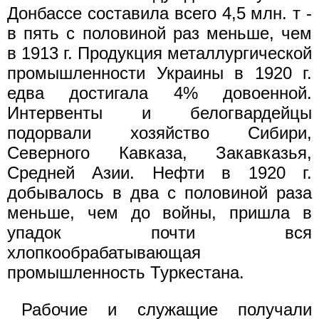
Донбассе составила всего 4,5 млн. т -
в пять с половиной раз меньше, чем
в 1913 г. Продукция металлургической
промышленности Украины в 1920 г.
едва достигала 4% довоенной.
Интервенты и белогвардейцы
подорвали хозяйство Сибири,
Северного Кавказа, Закавказья,
Средней Азии. Нефти в 1920 г.
добывалось в два с половиной раза
меньше, чем до войны, пришла в
упадок почти вся
хлопкообрабатывающая
промышленность Туркестана.
Рабочие и служащие получали