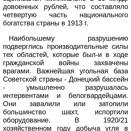
довоенных рублей, что составляло
четвертую часть национального
богатства страны в 1913 г.
Наибольшему разрушению
подверглись производительные силы
тех областей, которые был-и в ходе
гражданской войны захвачены
врагами. Важнейшая угольная база
Советской страны - Донецкий бассейн
- умышленно разрушалась
интервентами и белогвардейцами.
Они завалили или затопили
большинство шахт, испортили
оборудование. В 1920/21
хозяйственном году добыча угля в