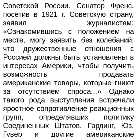
Советской России. Сенатор Френс,
посетив в 1921 г. Советскую страну,
заявил журналистам:
«Ознакомившись с положением на
месте, могу заявить без колебаний,
что дружественные отношения с
Россией должны быть установлены в
интересах Америки, чтобы получить
возможность продавать
американские товары, которые гниют
за отсутствием спроса...» Однако
такого рода выступления встречали
яростное сопротивление реакционных
групп, определявших политику
Соединенных Штатов. Гардинг, Юз,
Гувер и другие американские