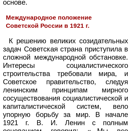
основе.
Международное положение
Советской России в 1921 г.
К решению великих созидательных
задач Советская страна приступила в
сложной международной обстановке.
Интересы социалистического
строительства требовали мира, и
Советское правительство, следуя
ленинским принципам мирного
сосуществования социалистической и
капиталистической систем, вело
упорную борьбу за мир. В начале
1921 г. В. И. Ленин с полным
основанием говорил: «...Мы все