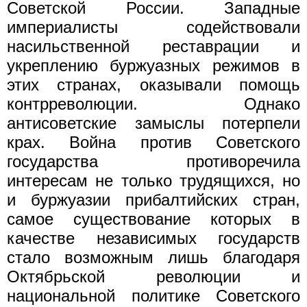
Советской России. Западные
империалисты содействовали
насильственной реставрации и
укреплению буржуазных режимов в
этих странах, оказывали помощь
контрреволюции. Однако
антисоветские замыслы потерпели
крах. Война против Советского
государства противоречила
интересам не только трудящихся, но
и буржуазии прибалтийских стран,
самое существование которых в
качестве независимых государств
стало возможным лишь благодаря
Октябрьской революции и
национальной политике Советского