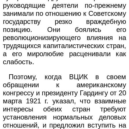
руководящие деятели по-прежнему
занимали по отношению к Советскому
государству резко враждебную
позицию. Они боялись его
революционизирующего влияния на
трудящихся капиталистических стран,
а его миролюбие расценивали как
слабость.
Поэтому, когда ВЦИК в своем
обращении к американскому
конгрессу и президенту Гардингу от 20
марта 1921 г. указал, что взаимные
интересы обеих стран требуют
установления нормальных деловых
отношений, и предложил вступить на