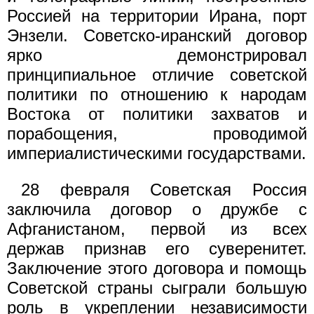
Россией на территории Ирана, порт
Энзели. Советско-иранский договор
ярко демонстрировал
принципиальное отличие советской
политики по отношению к народам
Востока от политики захватов и
порабощения, проводимой
империалистическими государствами.
28 февраля Советская Россия
заключила договор о дружбе с
Афганистаном, первой из всех
держав признав его суверенитет.
Заключение этого договора и помощь
Советской страны сыграли большую
роль в укреплении независимости