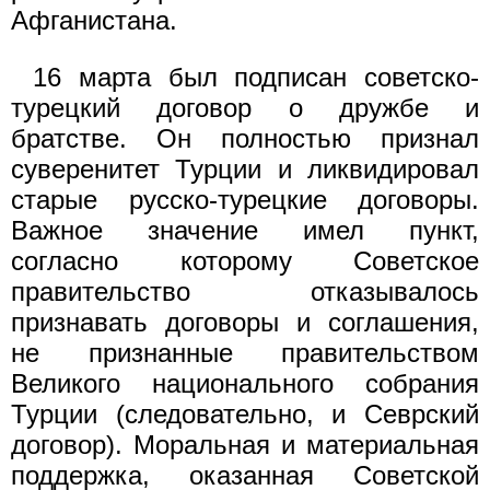
Афганистана.
16 марта был подписан советско-
турецкий договор о дружбе и
братстве. Он полностью признал
суверенитет Турции и ликвидировал
старые русско-турецкие договоры.
Важное значение имел пункт,
согласно которому Советское
правительство отказывалось
признавать договоры и соглашения,
не признанные правительством
Великого национального собрания
Турции (следовательно, и Севрский
договор). Моральная и материальная
поддержка, оказанная Советской