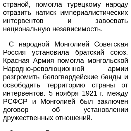
страной, помогла турецкому народу
отразить натиск империалистических
интервентов и завоевать
национальную независимость.
С народной Монголией Советская
Россия установила братский союз.
Красная Армия помогла монгольской
Народно-революционной армии
разгромить белогвардейские банды и
освободить территорию страны от
интервентов. 5 ноября 1921 г. между
РСФСР и Монголией был заключен
договор об установлении
дружественных отношений.