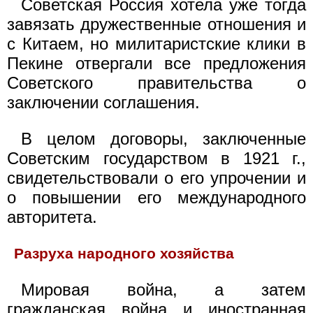
Советская Россия хотела уже тогда
завязать дружественные отношения и
с Китаем, но милитаристские клики в
Пекине отвергали все предложения
Советского правительства о
заключении соглашения.
В целом договоры, заключенные
Советским государством в 1921 г.,
свидетельствовали о его упрочении и
о повышении его международного
авторитета.
Разруха народного хозяйства
Мировая война, а затем
гражданская война и иностранная