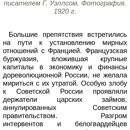
писателем Г. Уэллсом. Фотография.
1920 г.
Большие препятствия встретились
на пути к установлению мирных
отношений с Францией. Французская
буржуазия, вложившая крупные
капиталы в экономику и финансы
дореволюционной России, не желала
мириться с их утратой. Особую злобу
к Советской России проявляли
держатели царских займов,
аннулированных Советским
правительством. Разгром
интервентов и белогвардейцев