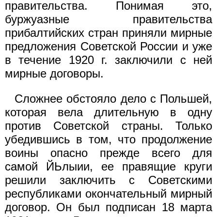
правительства. Понимая это,
буржуазные правительства
прибалтийских стран приняли мирные
предложения Советской России и уже
в течение 1920 г. заключили с ней
мирные договоры.
Сложнее обстояло дело с Польшей,
которая вела длительную в одну
против Советской страны. Только
убедившись в том, что продолжение
воины опасно прежде всего для
самой ЙЬлыии, ее правящие круги
решили заключить с Советскими
республиками окончательный мирный
договор. Он был подписан 18 марта