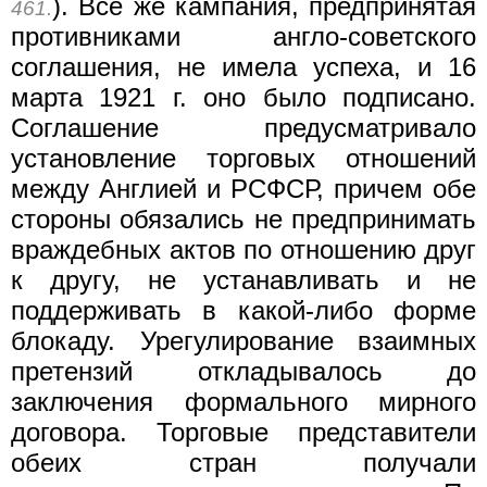
). Все же кампания, предпринятая
461.
противниками англо-советского
соглашения, не имела успеха, и 16
марта 1921 г. оно было подписано.
Соглашение предусматривало
установление торговых отношений
между Англией и РСФСР, причем обе
стороны обязались не предпринимать
враждебных актов по отношению друг
к другу, не устанавливать и не
поддерживать в какой-либо форме
блокаду. Урегулирование взаимных
претензий откладывалось до
заключения формального мирного
договора. Торговые представители
обеих стран получали