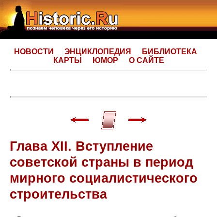
НОВОСТИ
ЭНЦИКЛОПЕДИЯ
БИБЛИОТЕКА
КАРТЫ
ЮМОР
О САЙТЕ
Глава XII. Вступление
советской страны в период
мирного социалистического
строительства