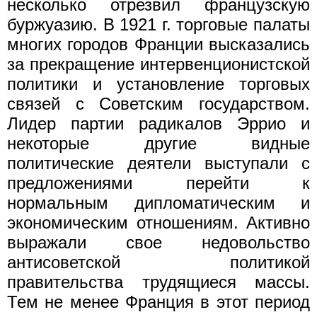
несколько отрезвил французскую
буржуазию. В 1921 г. торговые палаты
многих городов Франции высказались
за прекращение интервенционистской
политики и установление торговых
связей с Советским государством.
Лидер партии радикалов Эррио и
некоторые другие видные
политические деятели выступали с
предложениями перейти к
нормальным дипломатическим и
экономическим отношениям. Активно
выражали свое недовольство
антисоветской политикой
правительства трудящиеся массы.
Тем не менее Франция в этот период