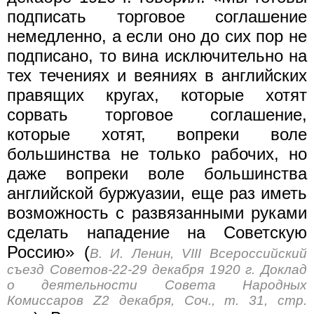
подписать торговое соглашение
немедленно, а если оно до сих пор не
подписано, то вина исключительно на
тех течениях и веяниях в английских
правящих кругах, которые хотят
сорвать торговое соглашение,
которые хотят, вопреки воле
большинства не только рабочих, но
даже вопреки воле большинства
английской буржуазии, еще раз иметь
возможность с развязанными руками
сделать нападение на Советскую
Россию» (
В. И. Ленин, VIII Всероссийский
съезд Советов-22-29 декабря 1920 г. Доклад
о деятельности Совета Народных
Комиссаров Z2 декабря, Соч., т. 31, стр.