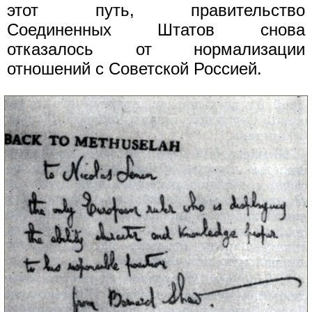
этот путь, правительство
Соединенных Штатов снова
отказалось от нормализации
отношений с Советской Россией.