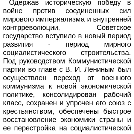
Одержав историческую победу в
войне против соединенных сил
мирового империализма и внутренней
контрреволюции, Советское
государство вступило в новый период
развития - период мирного
социалистического строительства.
Под руководством Коммунистической
партии во главе с В. И. Лениным был
осуществлен переход от военного
коммунизма к новой экономической
политике, консолидирован рабочий
класс, сохранен и упрочен его союз с
крестьянством, обеспечены быстрое
восстановление экономики страны и
ее перестройка на социалистической