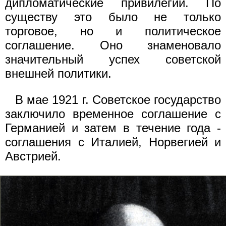
дипломатические привилегии. По
существу это было не только
торговое, но и политическое
соглашение. Оно знаменовало
значительный успех советской
внешней политики.
В мае 1921 г. Советское государство
заключило временное соглашение с
Германией и затем в течение года -
соглашения с Италией, Норвегией и
Австрией.