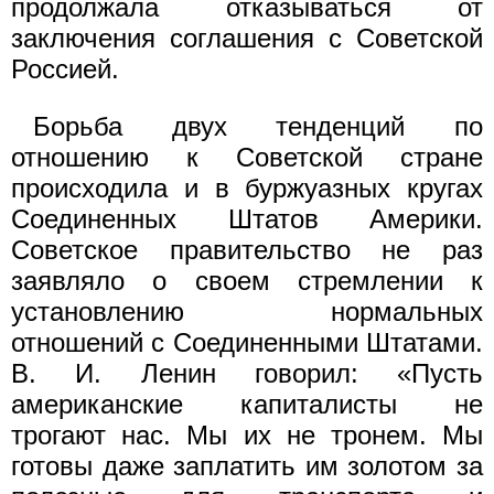
продолжала отказываться от
заключения соглашения с Советской
Россией.
Борьба двух тенденций по
отношению к Советской стране
происходила и в буржуазных кругах
Соединенных Штатов Америки.
Советское правительство не раз
заявляло о своем стремлении к
установлению нормальных
отношений с Соединенными Штатами.
В. И. Ленин говорил: «Пусть
американские капиталисты не
трогают нас. Мы их не тронем. Мы
готовы даже заплатить им золотом за