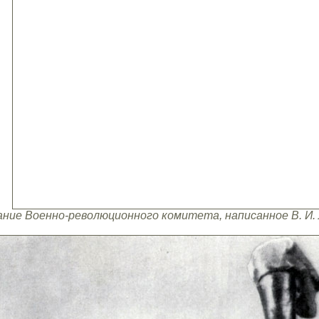
ание Военно-революционного комитета, написанное В. И.