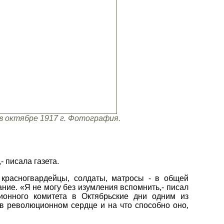
 октябре 1917 г. Фотография.
 писала газета.
красногвардейцы, солдаты, матросы - в общей
ние. «Я не могу без изумления вспомнить,- писал
ионного комитета в Октябрьские дни одним из
в революционном сердце и на что способно оно,