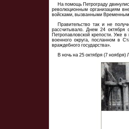
На помощь Петрограду двинулис
революционным организациям вне 
войсками, вызванными Временным
Правительство так и не получ
рассчитывало. Днем 24 октября 
Петропавловской крепости. Уже в
военного округа, посланном в Ст
враждебного государства».
В ночь на 25 октября (7 ноября