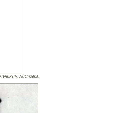
 Лениным. Листовка.