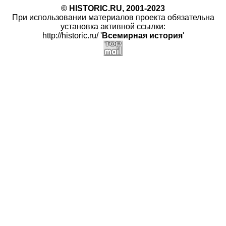
© HISTORIC.RU, 2001-2023
При использовании материалов проекта обязательна
установка активной ссылки:
http://historic.ru/ '
Всемирная история
'