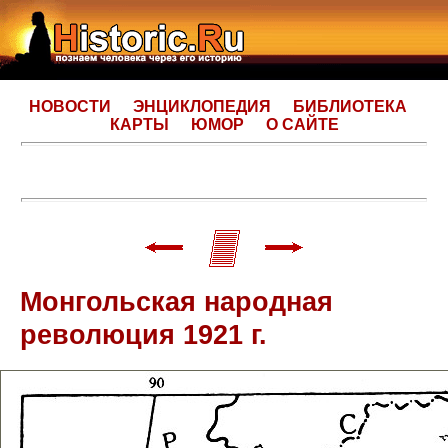
НОВОСТИ
ЭНЦИКЛОПЕДИЯ
БИБЛИОТЕКА
КАРТЫ
ЮМОР
О САЙТЕ
Монгольская народная
революция 1921 г.