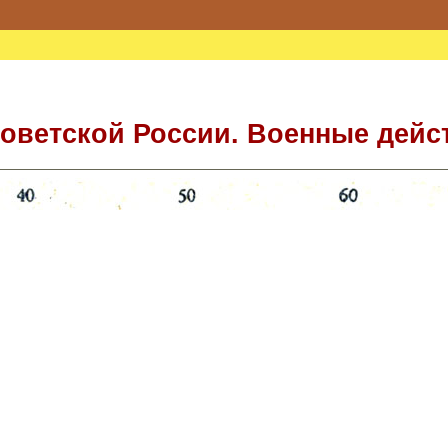
ветской России. Военные действ