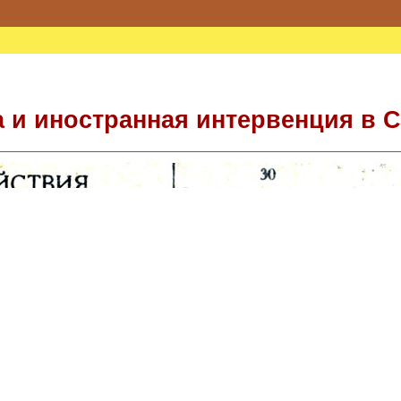
 и иностранная интервенция в Со