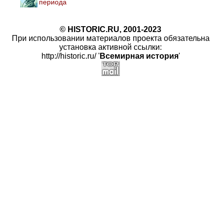
периода
© HISTORIC.RU, 2001-2023
При использовании материалов проекта обязательна
установка активной ссылки:
http://historic.ru/ '
Всемирная история
'