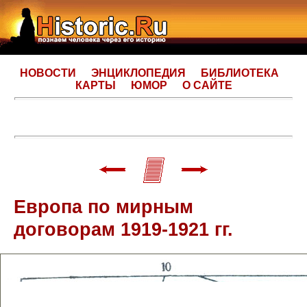
НОВОСТИ
ЭНЦИКЛОПЕДИЯ
БИБЛИОТЕКА
КАРТЫ
ЮМОР
О САЙТЕ
Европа по мирным
договорам 1919-1921 гг.