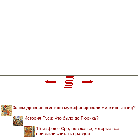
Зачем древние египтяне мумифицировали миллионы птиц?
История Руси: Что было до Рюрика?
15 мифов о Средневековье, которые все
привыкли считать правдой