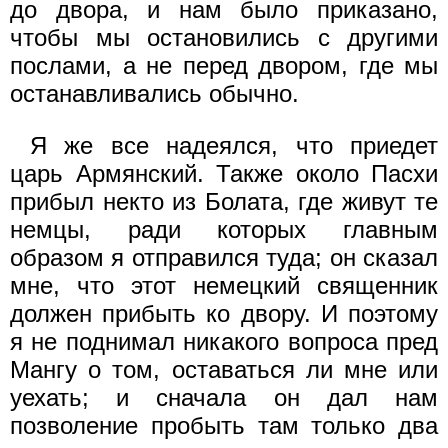
до двора, и нам было приказано,
чтобы мы остановились с другими
послами, а не перед двором, где мы
останавливались обычно.
Я же все надеялся, что приедет
царь Армянский. Также около Пасхи
прибыл некто из Болата, где живут те
немцы, ради которых главным
образом я отправился туда; он сказал
мне, что этот немецкий священник
должен прибыть ко двору. И поэтому
я не поднимал никакого вопроса пред
Мангу о том, оставаться ли мне или
уехать; и сначала он дал нам
позволение пробыть там только два