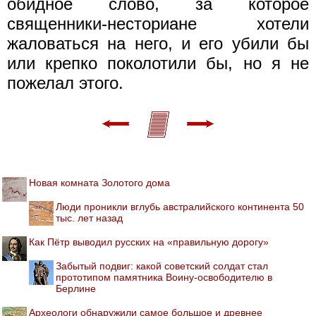
обидное слово, за которое
священники-несториане хотели
жаловаться на него, и его убили бы
или крепко поколотили бы, но я не
пожелал этого.
Новая комната Золотого дома
Люди проникли вглубь австралийского континента 50
тыс. лет назад
Как Пётр выводил русских на «правильную дорогу»
Забытый подвиг: какой советский солдат стал
прототипом памятника Воину-освободителю в
Берлине
Археологи обнаружили самое большое и древнее